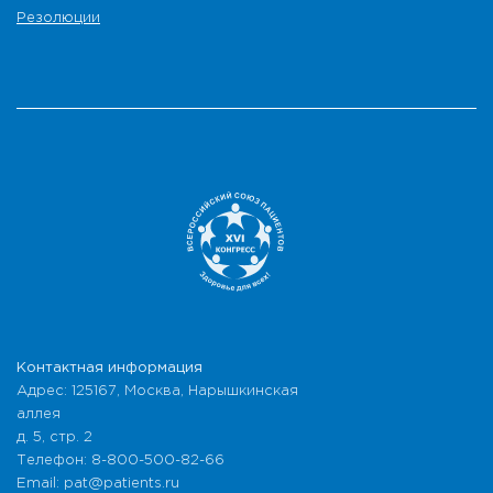
Резолюции
Контактная информация
Адрес: 125167, Москва, Нарышкинская
аллея
д. 5, стр. 2
Телефон: 8-800-500-82-66
Email: pat@patients.ru