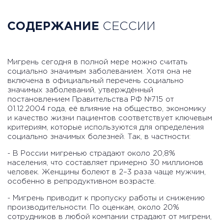
СОДЕРЖАНИЕ
СЕССИИ
Мигрень сегодня в полной мере можно считать
социально значимым заболеванием. Хотя она не
включена в официальный перечень социально
значимых заболеваний, утверждённый
постановлением Правительства РФ №715 от
01.12.2004 года, её влияние на общество, экономику
и качество жизни пациентов соответствует ключевым
критериям, которые используются для определения
социально значимых болезней. Так, в частности:
- В России мигренью страдают около 20,8%
населения, что составляет примерно 30 миллионов
человек. Женщины болеют в 2–3 раза чаще мужчин,
особенно в репродуктивном возрасте.
- Мигрень приводит к пропуску работы и снижению
производительности. По оценкам, около 20%
сотрудников в любой компании страдают от мигрени,