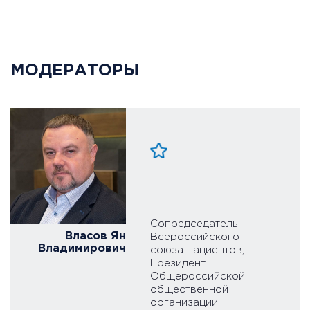
МОДЕРАТОРЫ
Сопредседатель
Власов Ян
Всероссийского
Владимирович
союза пациентов,
Президент
Общероссийской
общественной
организации