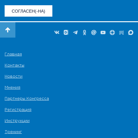
СОГЛАСЕН(-НА)
Главная
Контакты
Новости
Мнения
Партнеры Конгресса
Регистрация
Инструкции
Тренинг