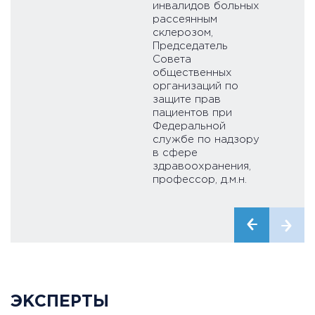
инвалидов больных
рассеянным
склерозом,
Председатель
Совета
общественных
организаций по
защите прав
пациентов при
Федеральной
службе по надзору
в сфере
здравоохранения,
профессор, д.м.н.
ЭКСПЕРТЫ