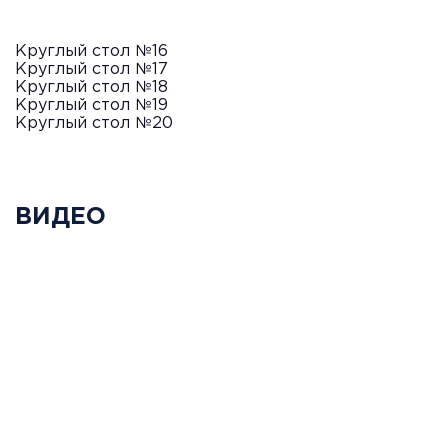
Круглый стол №16
Круглый стол №17
Круглый стол №18
Круглый стол №19
Круглый стол №20
ВИДЕО