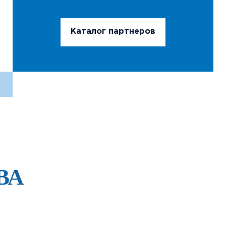
Каталог партнеров