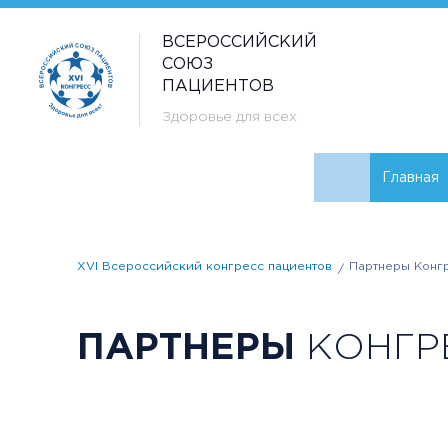
ВСЕРОССИЙСКИЙ
СОЮЗ
ПАЦИЕНТОВ
Здоровье для всех
Главная
XVI Всероссийский конгресс пациентов
Партнеры Конг
ПАРТНЕРЫ
КОНГР