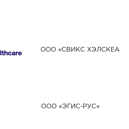
ООО «СВИКС ХЭЛСКЕА
ООО «ЭГИС-РУС»