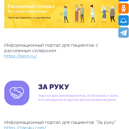
Информационный портал для пациентов с
рассеянным склерозом
https://pprs.ru/
Информационный портал для пациентов "За руку"
https://zaruku.com/