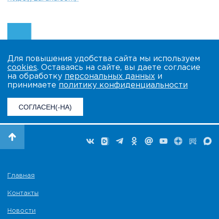
Для повышения удобства сайта мы используем
cookies
. Оставаясь на сайте, вы даете согласие
на обработку
персональных данных
и
принимаете
политику конфиденциальности
СОГЛАСЕН(-НА)
Главная
Контакты
Новости