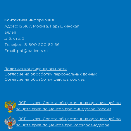
Контактная информация
Адрес: 125167, Москва, Нарышкинская
аллея
д. 5, стр. 2
Телефон: 8-800-500-82-66
Email: pat@patients.ru
Политика конфиденциальности
Согласие на обработку персональных данных
Согласие на обработку файлов cookies
ВСП — член Совета общественных организаций по
защите прав пациентов при Минздраве России
ВСП — член Совета общественных организаций по
защите прав пациентов при Росздравнадзоре