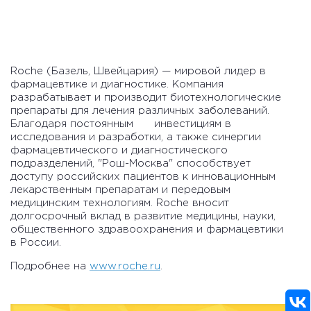
Roche (Базель, Швейцария) — мировой лидер в
фармацевтике и диагностике. Компания
разрабатывает и производит биотехнологические
препараты для лечения различных заболеваний.
Благодаря постоянным инвестициям в
исследования и разработки, а также синергии
фармацевтического и диагностического
подразделений, "Рош-Москва" способствует
доступу российских пациентов к инновационным
лекарственным препаратам и передовым
медицинским технологиям. Roche вносит
долгосрочный вклад в развитие медицины, науки,
общественного здравоохранения и фармацевтики
в России.
Подробнее на
www.roche.ru
.