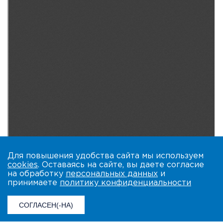
Для повышения удобства сайта мы используем
cookies
. Оставаясь на сайте, вы даете согласие
на обработку
персональных данных
и
принимаете
политику конфиденциальности
СОГЛАСЕН(-НА)