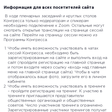
Информация для всех посетителей сайта
В ходе пленарных заседаний и круглых столов
Конгресса только модераторам и спикерам
необходимо подключение к Zoom. Остальные могут
смотреть открытые трансляции на странице сессий
на сайте. Перейти на страницу сессии можно из
Программы Конгресса.
Чтобы иметь возможность участвовать в чатах
сессий Конгресса, необходимо быть
зарегистрированным на сайте и выполнить вход на
сайт (пройдите регистрацию на главной странице
и потом входите через ссылку «вход» над главным
меню на главной странице сайта). Чтобы в чате
отображалось ваше фото, загрузите его в личном
кабинете.
Чтобы иметь возможность участвовать в тренинге
– пройдите регистрацию на тренинг. К участию в
тренинге приглашаются представители
общественных организаций и общественных
советов. Число участников тренинга ограничено.
Зарегистрированные участники тренингов получат