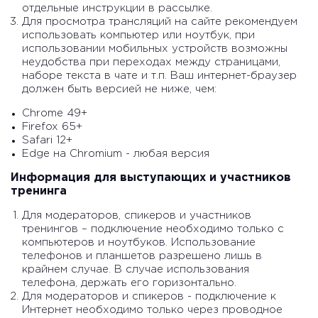
отдельные инструкции в рассылке.
Для просмотра трансляций на сайте рекомендуем
использовать компьютер или ноутбук, при
использовании мобильных устройств возможны
неудобства при переходах между страницами,
наборе текста в чате и т.п. Ваш интернет-браузер
должен быть версией не ниже, чем:
Chrome 49+
Firefox 65+
Safari 12+
Edge на Chromium - любая версия
Информация для выступающих и участников
тренинга
Для модераторов, спикеров и участников
тренингов – подключение необходимо только с
компьютеров и ноутбуков. Использование
телефонов и планшетов разрешено лишь в
крайнем случае. В случае использования
телефона, держать его горизонтально.
Для модераторов и спикеров - подключение к
Интернет необходимо только через проводное