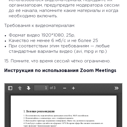
организаторам, предупредите модератора сессии
до её начала, напомните какие материалы и когда
необходимо включить.
Требования к видеоматериалам:
Формат видео 1920*1080, 25p,
Качество не менее 6 мб/с и не более 25
При соответствии этим требованиям — любые
стандартные варианты видео (avi, mpg и пр.)
15. Помните, что время сессий чётко ограничено.
Инструкция по использования Zoom Meetings