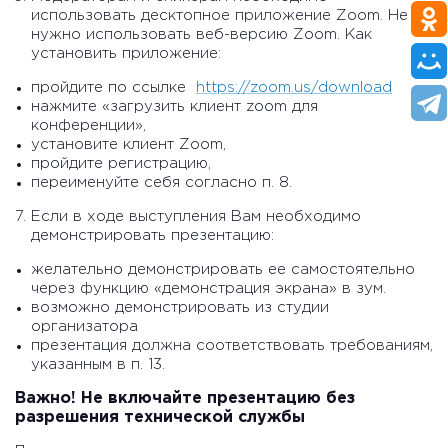
использовать десктопное приложение Zoom. Не
нужно использовать веб-версию Zoom. Как
установить приложение:
пройдите по ссылке
https://zoom.us/download
нажмите «загрузить клиент zoom для
конференции»,
установите клиент Zoom,
пройдите регистрацию,
переименуйте себя согласно п. 8.
Если в ходе выступления Вам необходимо
демонстрировать презентацию:
желательно демонстрировать ее самостоятельно
через функцию «демонстрация экрана» в зум.
возможно демонстрировать из студии
организатора
презентация должна соответствовать требованиям,
указанным в п. 13.
Важно! Не включайте презентацию без
разрешения технической службы