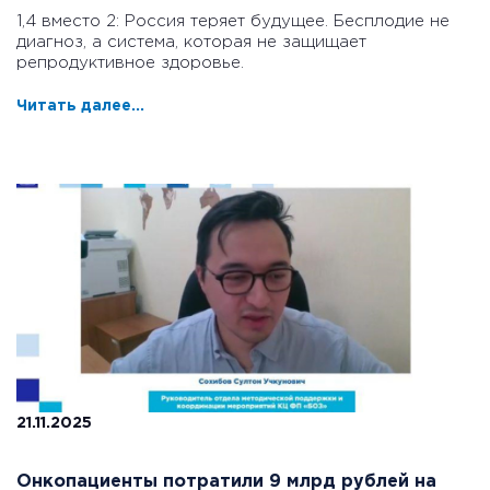
1,4 вместо 2: Россия теряет будущее. Бесплодие не
диагноз, а система, которая не защищает
репродуктивное здоровье.
Читать далее...
21.11.2025
Онкопациенты потратили 9 млрд рублей на