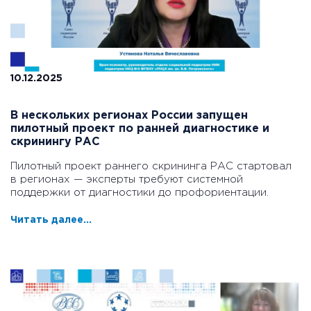
10.12.2025
В нескольких регионах России запущен
пилотный проект по ранней диагностике и
скринингу РАС
Пилотный проект раннего скрининга РАС стартовал
в регионах — эксперты требуют системной
поддержки от диагностики до профориентации.
Читать далее...