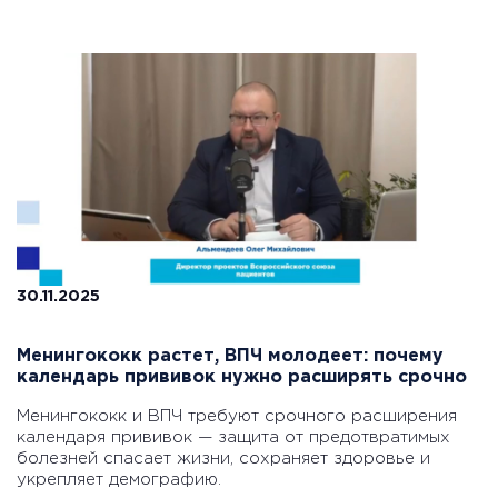
30.11.2025
Менингококк растет, ВПЧ молодеет: почему
календарь прививок нужно расширять срочно
Менингококк и ВПЧ требуют срочного расширения
календаря прививок — защита от предотвратимых
болезней спасает жизни, сохраняет здоровье и
укрепляет демографию.