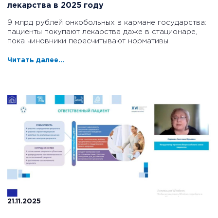
лекарства в 2025 году
9 млрд рублей онкобольных в кармане государства:
пациенты покупают лекарства даже в стационаре,
пока чиновники пересчитывают нормативы.
Читать далее...
21.11.2025