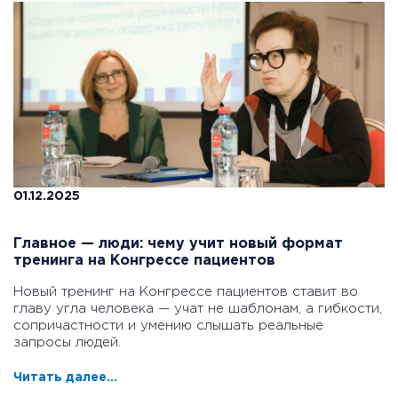
01.12.2025
Главное — люди: чему учит новый формат
тренинга на Конгрессе пациентов
Новый тренинг на Конгрессе пациентов ставит во
главу угла человека — учат не шаблонам, а гибкости,
сопричастности и умению слышать реальные
запросы людей.
Читать далее...