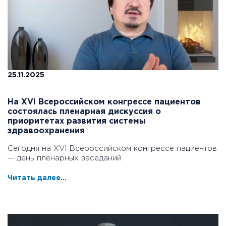
25.11.2025
На XVI Всероссийском конгрессе пациентов
состоялась пленарная дискуссия о
приоритетах развития системы
здравоохранения
Сегодня на XVI Всероссийском конгрессе пациентов
— день пленарных заседаний
Читать далее...