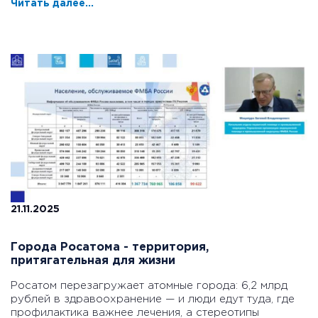
Читать далее...
21.11.2025
Города Росатома - территория,
притягательная для жизни
Росатом перезагружает атомные города: 6,2 млрд
рублей в здравоохранение — и люди едут туда, где
профилактика важнее лечения, а стереотипы