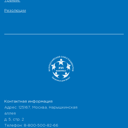
Тренинг
Резолюции
Контактная информация
Адрес: 125167, Москва, Нарышкинская
аллея
д. 5, стр. 2
Телефон: 8-800-500-82-66