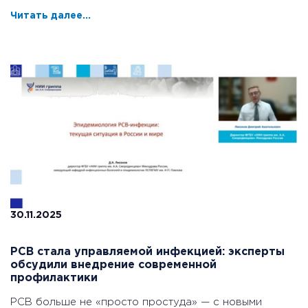
Читать далее...
30.11.2025
РСВ стала управляемой инфекцией: эксперты
обсудили внедрение современной
профилактики
РСВ больше не «просто простуда» — с новыми