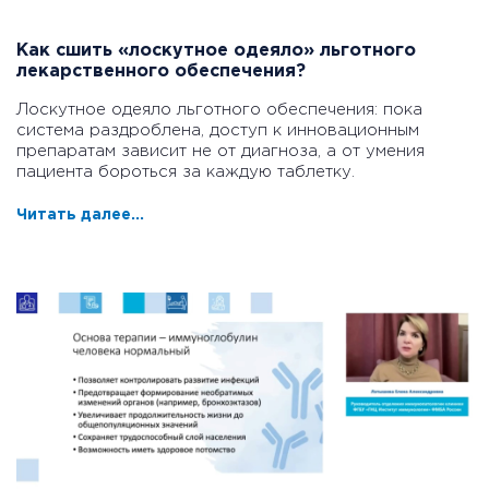
Как сшить «лоскутное одеяло» льготного
лекарственного обеспечения?
Лоскутное одеяло льготного обеспечения: пока
система раздроблена, доступ к инновационным
препаратам зависит не от диагноза, а от умения
пациента бороться за каждую таблетку.
Читать далее...