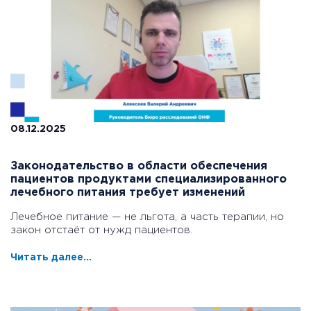
08.12.2025
Законодательство в области обеспечения
пациентов продуктами специализированного
лечебного питания требует изменений
Лечебное питание — не льгота, а часть терапии, но
закон отстаёт от нужд пациентов.
Читать далее...