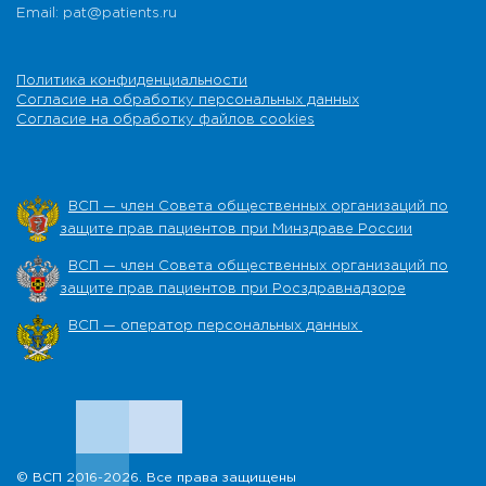
Email: pat@patients.ru
Политика конфиденциальности
Согласие на обработку персональных данных
Согласие на обработку файлов cookies
ВСП — член Совета общественных организаций по
защите прав пациентов при Минздраве России
ВСП — член Совета общественных организаций по
защите прав пациентов при Росздравнадзоре
ВСП — оператор персональных данных
© ВСП 2016-2026. Все права защищены