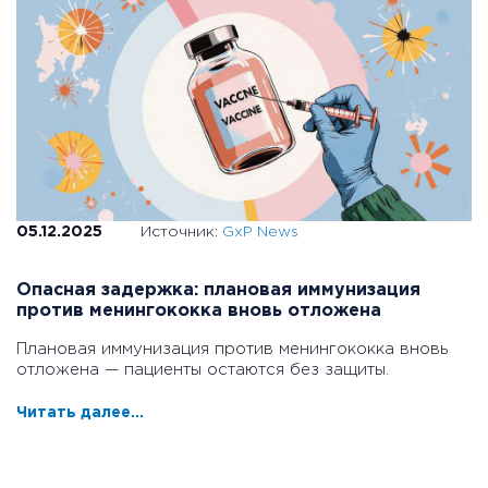
05.12.2025
Источник:
GxP News
Опасная задержка: плановая иммунизация
против менингококка вновь отложена
Плановая иммунизация против менингококка вновь
отложена — пациенты остаются без защиты.
Читать далее...