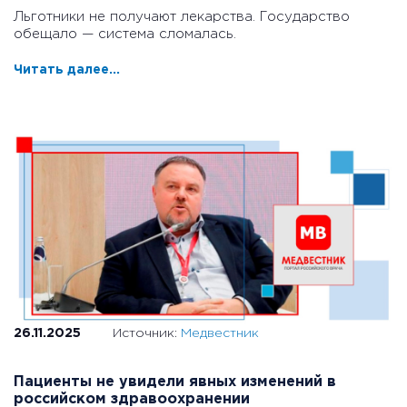
Льготники не получают лекарства. Государство
обещало — система сломалась.
Читать далее...
26.11.2025
Источник:
Медвестник
Пациенты не увидели явных изменений в
российском здравоохранении