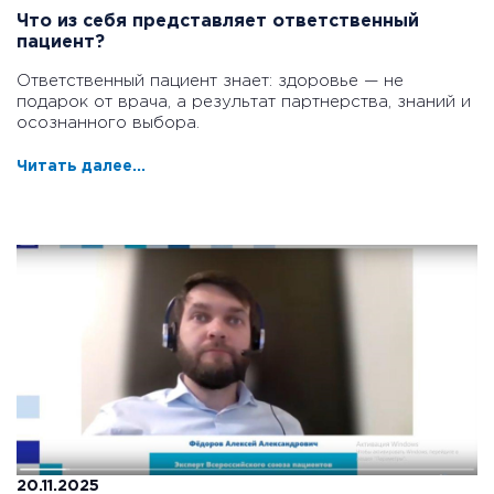
Что из себя представляет ответственный
пациент?
Ответственный пациент знает: здоровье — не
подарок от врача, а результат партнерства, знаний и
осознанного выбора.
Читать далее...
20.11.2025