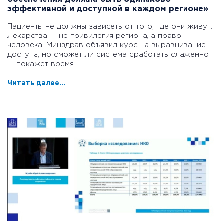
эффективной и доступной в каждом регионе»
Пациенты не должны зависеть от того, где они живут.
Лекарства — не привилегия региона, а право
человека. Минздрав объявил курс на выравнивание
доступа, но сможет ли система сработать слаженно
— покажет время.
Читать далее...