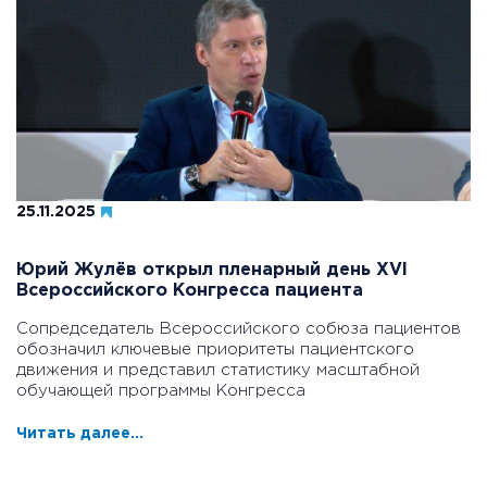
25.11.2025
Юрий Жулёв открыл пленарный день XVI
Всероссийского Конгресса пациента
Сопредседатель Всероссийского собюза пациентов
обозначил ключевые приоритеты пациентского
движения и представил статистику масштабной
обучающей программы Конгресса
Читать далее...