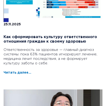
25.11.2025
Как сформировать культуру ответственного
отношения граждан к своему здоровью
Ответственность за здоровье — главный диагноз
системы: пока 63% пациентов игнорируют лечение,
медицина лечит последствия, а не формирует
культуру заботы о себе.
Читать далее...