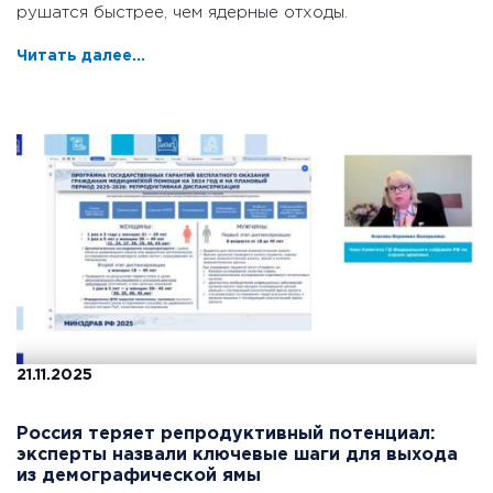
рушатся быстрее, чем ядерные отходы.
Читать далее...
21.11.2025
Россия теряет репродуктивный потенциал:
эксперты назвали ключевые шаги для выхода
из демографической ямы