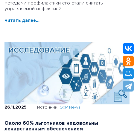
методами профилактики его стали считать
управляемой инфекцией.
Читать далее...
26.11.2025
Источник:
GxP News
Около 60% льготников недовольны
лекарственным обеспечением