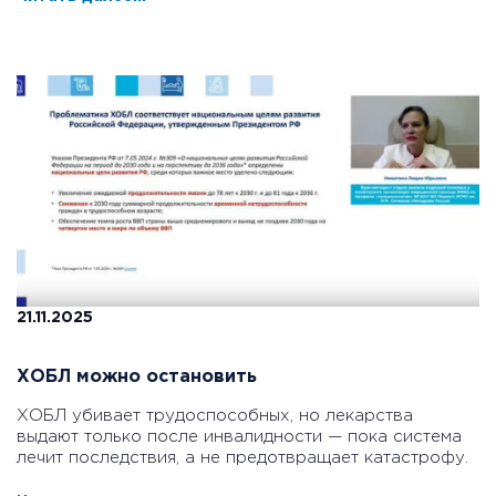
21.11.2025
ХОБЛ можно остановить
ХОБЛ убивает трудоспособных, но лекарства
выдают только после инвалидности — пока система
лечит последствия, а не предотвращает катастрофу.