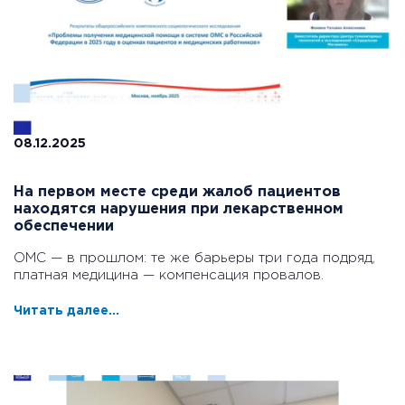
08.12.2025
На первом месте среди жалоб пациентов
находятся нарушения при лекарственном
обеспечении
ОМС — в прошлом: те же барьеры три года подряд,
платная медицина — компенсация провалов.
Читать далее...