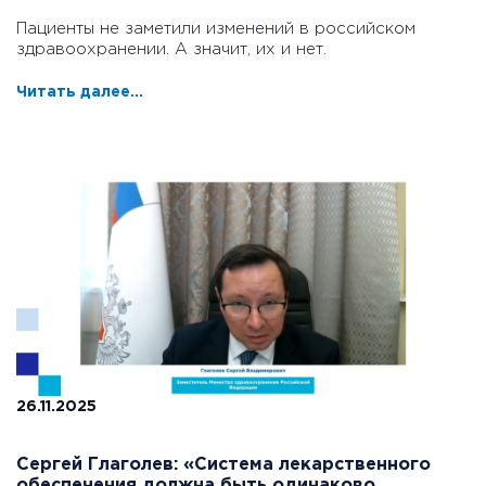
Пациенты не заметили изменений в российском
здравоохранении. А значит, их и нет.
Читать далее...
26.11.2025
Сергей Глаголев: «Система лекарственного
обеспечения должна быть одинаково