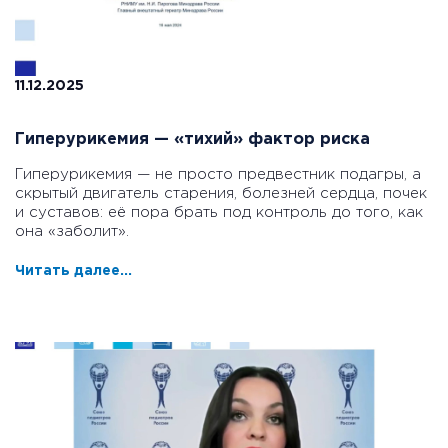
11.12.2025
Гиперурикемия — «тихий» фактор риска
Гиперурикемия — не просто предвестник подагры, а
скрытый двигатель старения, болезней сердца, почек
и суставов: её пора брать под контроль до того, как
она «заболит».
Читать далее...