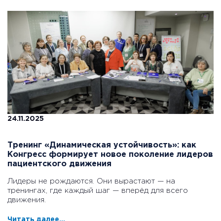
24.11.2025
Тренинг «Динамическая устойчивость»: как
Конгресс формирует новое поколение лидеров
пациентского движения
Лидеры не рождаются. Они вырастают — на
тренингах, где каждый шаг — вперёд для всего
движения.
Читать далее...