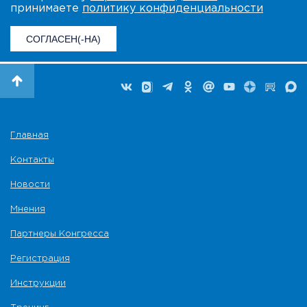
принимаете
политику конфиденциальности
СОГЛАСЕН(-НА)
Главная
Контакты
Новости
Мнения
Партнеры Конгресса
Регистрация
Инструкции