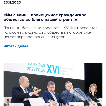
25.11.2025
«Мы с вами – полноценное гражданское
общество во благо нашей страны!»
Пациенты больше не просители: XVI Конгресс стал
голосом гражданского общества, которое уже
меняет здравоохранение изнутри.
Читать далее...