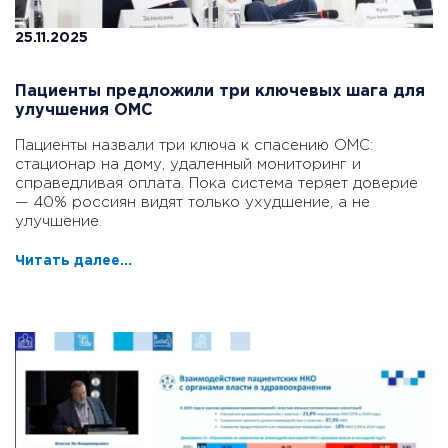
25.11.2025
Пациенты предложили три ключевых шага для
улучшения ОМС
Пациенты назвали три ключа к спасению ОМС:
стационар на дому, удаленный мониторинг и
справедливая оплата. Пока система теряет доверие
— 40% россиян видят только ухудшение, а не
улучшение.
Читать далее...