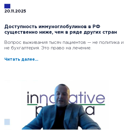
20.11.2025
Доступность иммуноглобулинов в РФ
существенно ниже, чем в ряде других стран
Вопрос выживания тысяч пациентов — не политика и
не бухгалтерия. Это право на лечение.
Читать далее...