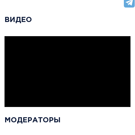
ВИДЕО
МОДЕРАТОРЫ