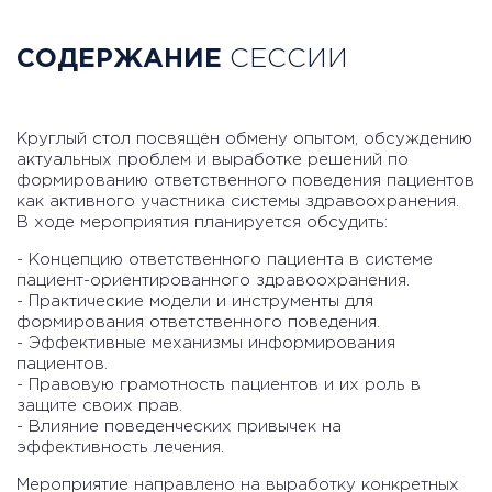
СОДЕРЖАНИЕ
СЕССИИ
Круглый стол посвящён обмену опытом, обсуждению
актуальных проблем и выработке решений по
формированию ответственного поведения пациентов
как активного участника системы здравоохранения.
В ходе мероприятия планируется обсудить:
- Концепцию ответственного пациента в системе
пациент-ориентированного здравоохранения.
- Практические модели и инструменты для
формирования ответственного поведения.
- Эффективные механизмы информирования
пациентов.
- Правовую грамотность пациентов и их роль в
защите своих прав.
- Влияние поведенческих привычек на
эффективность лечения.
Мероприятие направлено на выработку конкретных