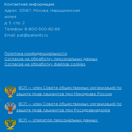
Контактная информация
Адрес: 125167, Москва, Нарышкинская
аллея
д. 5, стр. 2
Телефон: 8-800-500-82-66
Email: pat@patients.ru
Политика конфиденциальности
Согласие на обработку персональных данных
Согласие на обработку файлов cookies
ВСП — член Совета общественных организаций по
защите прав пациентов при Минздраве России
ВСП — член Совета общественных организаций по
защите прав пациентов при Росздравнадзоре
ВСП — оператор персональных данных