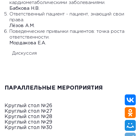
кардиометаболическими заболеваниями.
Бабкова Н.В.
Ответственный пациент - пациент, знающий свои
права.
Лёзов А.М.
Поведенческие привычки пациентов: точка роста
ответственности.
Мордакова Е.А.
Дискуссия
ПАРАЛЛЕЛЬНЫЕ МЕРОПРИЯТИЯ
Круглый стол №26
Круглый стол №27
Круглый стол №28
Круглый стол №29
Круглый стол №30