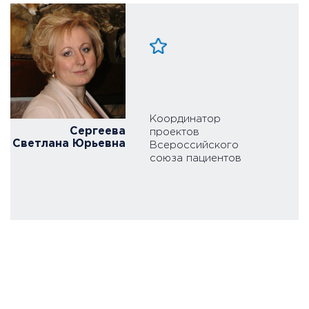
Координатор
Сергеева
проектов
Светлана Юрьевна
Всероссийского
союза пациентов