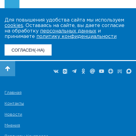
Для повышения удобства сайта мы используем
cookies
. Оставаясь на сайте, вы даете согласие
на обработку
персональных данных
и
принимаете
политику конфиденциальности
СОГЛАСЕН(-НА)
Главная
Контакты
Новости
Мнения