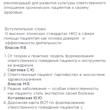
рекомендаций для развития культуры ответственного
отношения хронических пациентов к своему
здоровью.
Вступительное слово.
О высоких этических стандартах НКО в сфере
помощи пациентам как основа доверия и
эффективности деятельности.
Власов Я.В.
От теории к практике: модель формирования
ответственного поведения пациента и инструменты
ее внедрения.
Сергеева С.Ю.
Ответственный пациент: партнёрство в экосистеме
здравоохранения.
Власов М.Я.
Редкие заболевания — особая ответственность:
как пациенту стать экспертом своей болезни.
Коталевская Ю.Ю.
Дорожная карта ВСП по формированию
ответственного поведения пациентов с