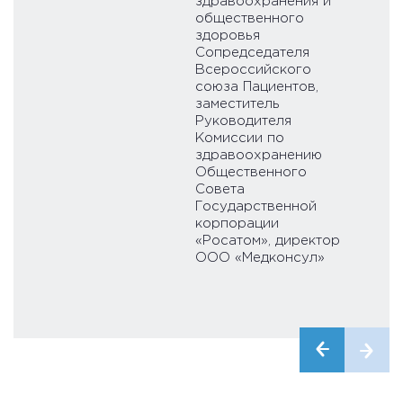
здравоохранения и
общественного
здоровья
Сопредседателя
Всероссийского
союза Пациентов,
заместитель
Руководителя
Комиссии по
здравоохранению
Общественного
Совета
Государственной
корпорации
«Росатом», директор
ООО «Медконсул»