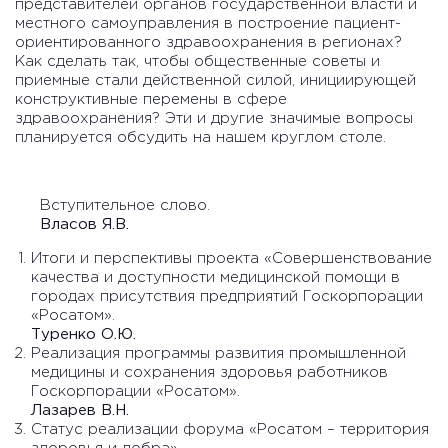
представителей органов государственной власти и
местного самоуправления в построение пациент-
ориентированного здравоохранения в регионах?
Как сделать так, чтобы общественные советы и
приемные стали действенной силой, инициирующей
конструктивные перемены в сфере
здравоохранения? Эти и другие значимые вопросы
планируется обсудить на нашем круглом столе.
Вступительное слово.
Власов Я.В.
Итоги и перспективы проекта «Совершенствование
качества и доступности медицинской помощи в
городах присутствия предприятий Госкорпорации
«Росатом».
Туренко О.Ю.
Реализация программы развития промышленной
медицины и сохранения здоровья работников
Госкорпорации «Росатом».
Лазарев В.Н.
Статус реализации форума «Росатом – территория