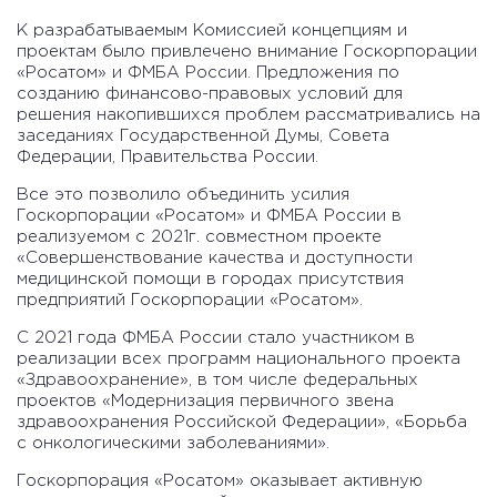
К разрабатываемым Комиссией концепциям и
проектам было привлечено внимание Госкорпорации
«Росатом» и ФМБА России. Предложения по
созданию финансово-правовых условий для
решения накопившихся проблем рассматривались на
заседаниях Государственной Думы, Совета
Федерации, Правительства России.
Все это позволило объединить усилия
Госкорпорации «Росатом» и ФМБА России в
реализуемом с 2021г. совместном проекте
«Совершенствование качества и доступности
медицинской помощи в городах присутствия
предприятий Госкорпорации «Росатом».
С 2021 года ФМБА России стало участником в
реализации всех программ национального проекта
«Здравоохранение», в том числе федеральных
проектов «Модернизация первичного звена
здравоохранения Российской Федерации», «Борьба
с онкологическими заболеваниями».
Госкорпорация «Росатом» оказывает активную