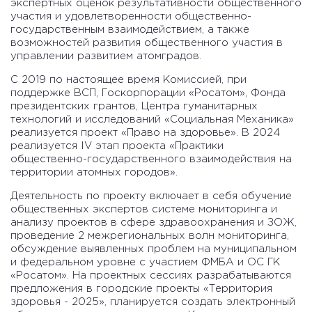
экспертных оценок результативности общественного
участия и удовлетворенности общественно-
государственным взаимодействием, а также
возможностей развития общественного участия в
управлении развитием атомградов.
С 2019 по настоящее время Комиссией, при
поддержке ВСП, Госкорпорации «Росатом», Фонда
президентских грантов, Центра гуманитарных
технологий и исследований «Социальная Механика»
реализуется проект «Право на здоровье». В 2024
реализуется IV этап проекта «Практики
общественно-государственного взаимодействия на
территории атомных городов».
Деятельность по проекту включает в себя обучение
общественных экспертов системе мониторинга и
анализу проектов в сфере здравоохранения и ЗОЖ,
проведение 2 межрегиональных волн мониторинга,
обсуждение выявленных проблем на муниципальном
и федеральном уровне с участием ФМБА и ОС ГК
«Росатом». На проектных сессиях разрабатываются
предложения в городские проекты «Территория
здоровья - 2025», планируется создать электронный