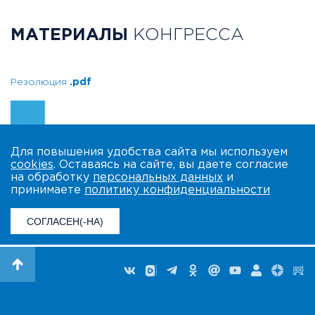
МАТЕРИАЛЫ
КОНГРЕССА
Резолюция
.pdf
Для повышения удобства сайта мы используем
cookies
. Оставаясь на сайте, вы даете согласие
на обработку
персональных данных
и
принимаете
политику конфиденциальности
СОГЛАСЕН(-НА)