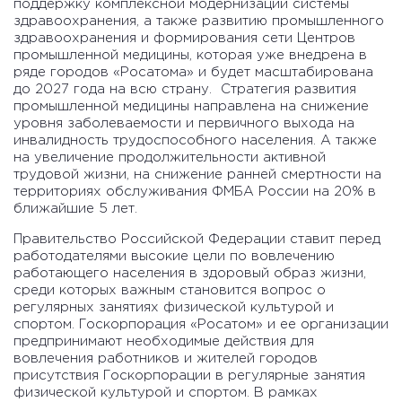
поддержку комплексной модернизации системы
здравоохранения, а также развитию промышленного
здравоохранения и формирования сети Центров
промышленной медицины, которая уже внедрена в
ряде городов «Росатома» и будет масштабирована
до 2027 года на всю страну. Стратегия развития
промышленной медицины направлена на снижение
уровня заболеваемости и первичного выхода на
инвалидность трудоспособного населения. А также
на увеличение продолжительности активной
трудовой жизни, на снижение ранней смертности на
территориях обслуживания ФМБА России на 20% в
ближайшие 5 лет.
Правительство Российской Федерации ставит перед
работодателями высокие цели по вовлечению
работающего населения в здоровый образ жизни,
среди которых важным становится вопрос о
регулярных занятиях физической культурой и
спортом. Госкорпорация «Росатом» и ее организации
предпринимают необходимые действия для
вовлечения работников и жителей городов
присутствия Госкорпорации в регулярные занятия
физической культурой и спортом. В рамках