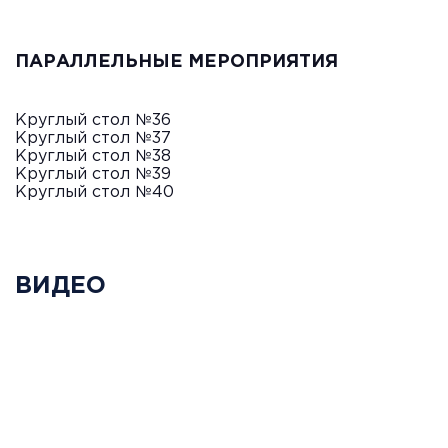
ПАРАЛЛЕЛЬНЫЕ МЕРОПРИЯТИЯ
Круглый стол №36
Круглый стол №37
Круглый стол №38
Круглый стол №39
Круглый стол №40
ВИДЕО