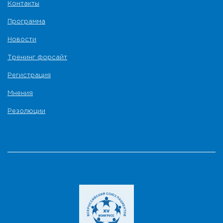
Контакты
Программа
Новости
Тренинг форсайт
Регистрация
Мнения
Резолюции