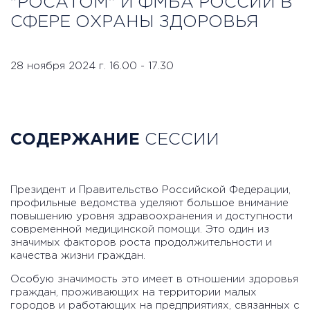
"РОСАТОМ" И ФМБА РОССИИ В
СФЕРЕ ОХРАНЫ ЗДОРОВЬЯ
28 ноября 2024 г. 16.00 - 17.30
СОДЕРЖАНИЕ
СЕССИИ
Президент и Правительство Российской Федерации,
профильные ведомства уделяют большое внимание
повышению уровня здравоохранения и доступности
современной медицинской помощи. Это один из
значимых факторов роста продолжительности и
качества жизни граждан.
Особую значимость это имеет в отношении здоровья
граждан, проживающих на территории малых
городов и работающих на предприятиях, связанных с