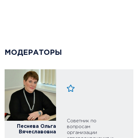
МОДЕРАТОРЫ
Советник по
Песнева Ольга
вопросам
Вячеславовна
организации