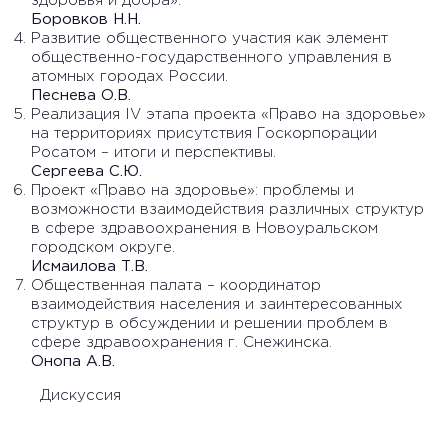
здоровья и добра».
Боровков Н.Н.
Развитие общественного участия как элемент
общественно-государственного управления в
атомных городах России.
Песнева О.В.
Реализация IV этапа проекта «Право на здоровье»
на территориях присутствия Госкорпорации
Росатом – итоги и перспективы.
Сергеева С.Ю.
Проект «Право на здоровье»: проблемы и
возможности взаимодействия различных структур
в сфере здравоохранения в Новоуральском
городском округе.
Исмаилова Т.В.
Общественная палата – координатор
взаимодействия населения и заинтересованных
структур в обсуждении и решении проблем в
сфере здравоохранения г. Снежинска.
Онопа А.В.
Дискуссия