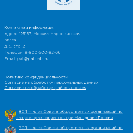
Контактная информация
Адрес: 125167, Москва, Нарышкинская
аллея
д. 5, стр. 2
Телефон: 8-800-500-82-66
Email: pat@patients.ru
Политика конфиденциальности
Согласие на обработку персональных данных
Согласие на обработку файлов cookies
ВСП — член Совета общественных организаций по
защите прав пациентов при Минздраве России
ВСП — член Совета общественных организаций по