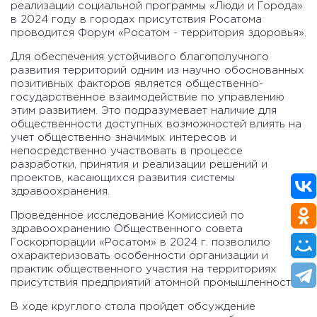
реализации социальной программы «Люди и Города»
в 2024 году в городах присутствия Росатома
проводится Форум «Росатом - территория здоровья».
Для обеспечения устойчивого благополучного
развития территорий одним из научно обоснованных
позитивных факторов является общественно-
государственное взаимодействие по управлению
этим развитием. Это подразумевает наличие для
общественности доступных возможностей влиять на
учет общественно значимых интересов и
непосредственно участвовать в процессе
разработки, принятия и реализации решений и
проектов, касающихся развития системы
здравоохранения.
Проведенное исследование Комиссией по
здравоохранению Общественного совета
Госкорпорации «Росатом» в 2024 г. позволило
охарактеризовать особенности организации и
практик общественного участия на территориях
присутствия предприятий атомной промышленности.
В ходе круглого стола пройдет обсуждение