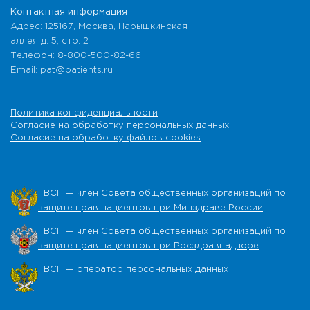
Контактная информация
Адрес: 125167, Москва, Нарышкинская
аллея д. 5, стр. 2
Телефон: 8-800-500-82-66
Email: pat@patients.ru
Политика конфиденциальности
Согласие на обработку персональных данных
Согласие на обработку файлов cookies
ВСП — член Совета общественных организаций по
защите прав пациентов при Минздраве России
ВСП — член Совета общественных организаций по
защите прав пациентов при Росздравнадзоре
ВСП — оператор персональных данных