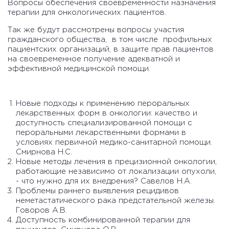
Вопросы обеспечения своевременности назначения
терапии для онкологических пациентов.
Так же будут рассмотрены вопросы участия
гражданского общества, в том числе профильных
пациентских организаций, в защите прав пациентов
на своевременное получение адекватной и
эффективной медицинской помощи.
Новые подходы к применению пероральных
лекарственных форм в онкологии: качество и
доступность специализированной помощи с
пероральными лекарственными формами в
условиях первичной медико-санитарной помощи.
Смирнова Н.С.
Новые методы лечения в прецизионной онкологии,
работающие независимо от локализации опухоли,
- что нужно для их внедрения? Савелов Н.А.
Проблемы раннего выявления рецидивов
неметастатического рака предстательной железы.
Говоров А.В.
Доступность комбинированной терапии для