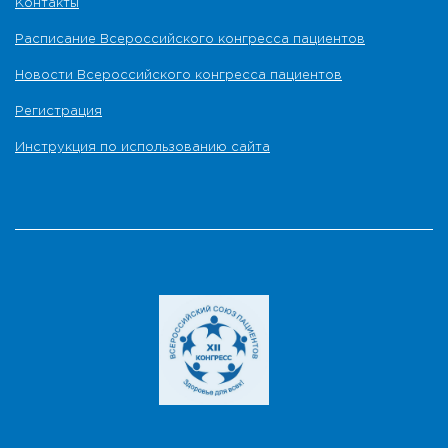
Контакты
Расписание Всероссийского конгресса пациентов
Новости Всероссийского конгресса пациентов
Регистрация
Инструкция по использованию сайта