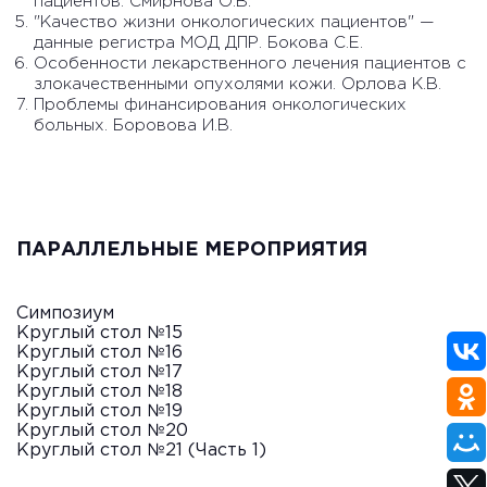
пациентов. Смирнова О.В.
"Качество жизни онкологических пациентов" —
данные регистра МОД ДПР. Бокова С.Е.
Особенности лекарственного лечения пациентов с
злокачественными опухолями кожи. Орлова К.В.
Проблемы финансирования онкологических
больных. Боровова И.В.
ПАРАЛЛЕЛЬНЫЕ МЕРОПРИЯТИЯ
Симпозиум
Круглый стол №15
Круглый стол №16
Круглый стол №17
Круглый стол №18
Круглый стол №19
Круглый стол №20
Круглый стол №21 (Часть 1)