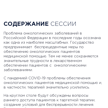
СОДЕРЖАНИЕ
СЕССИИ
Проблема онкологических заболеваний в
Российской Федерации в последние годы осознана
как одна из наиболее масштабных. Государство
предпринимает беспрецедентные меры по
обеспечению онкологических пациентов
медицинской помощью. Тем не менее сохраняются
значительные трудности в лекарственном
обеспечении пациентов с онкологическими
заболеваниями.
С пандемией COVID-19 проблемы обеспечения
онкологических пациентов медицинской помощью и,
в частности, терапией значительно усилились.
На круглом столе будут обсуждены вопросы
раннего доступа пациентов к таргетной терапии,
создание условий для беспрерывности лечения.