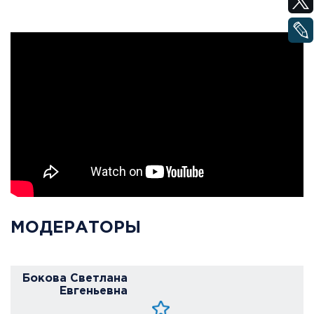
МОДЕРАТОРЫ
Бокова Светлана
Евгеньевна