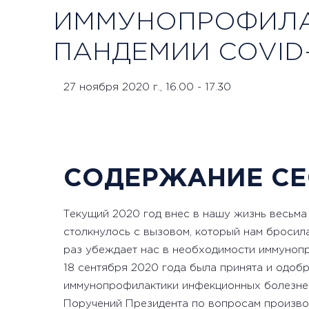
ИММУНОПРОФИЛА
ПАНДЕМИИ COVID-
27 ноября 2020 г., 16.00 - 17.30
СОДЕРЖАНИЕ СЕ
Текущий 2020 год внес в нашу жизнь весьма
столкнулось с вызовом, который нам бросила
раз убеждает нас в необходимости иммуноп
18 сентября 2020 года была принята и одоб
иммунопрофилактики инфекционных болезней
Поручений Президента по вопросам произво