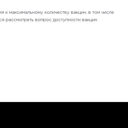
я к максимальному количеству вакцин, в том числе
тся рассмотреть вопрос доступности вакцин