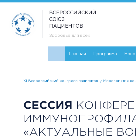
ВСЕРОССИЙСКИЙ
СОЮЗ
ПАЦИЕНТОВ
Здоровье для всех
Главная
Программа
Ново
XI Всероссийский конгресс пациентов
Мероприятия ко
СЕССИЯ
КОНФЕРЕ
ИММУНОПРОФИЛ
«АКТУАЛЬНЫЕ В