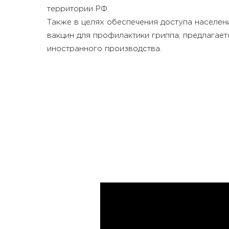
территории РФ.
Также в целях обеспечения доступа населени
вакцин для профилактики гриппа, предлагае
иностранного производства.