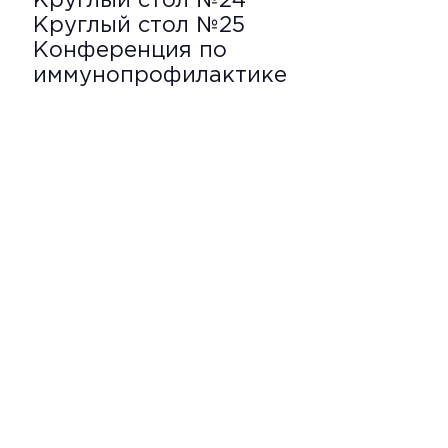
Круглый стол №24
Круглый стол №25
Конференция по
иммунопрофилактике