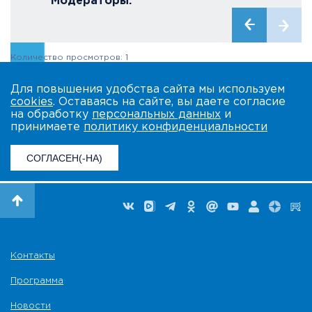
Модераторы:
Количество просмотров: 1
Для повышения удобства сайта мы используем
cookies
. Оставаясь на сайте, вы даете согласие
на обработку
персональных данных
и
принимаете
политику конфиденциальности
СОГЛАСЕН(-НА)
Контакты
Программа
Новости