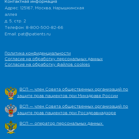
Контактная информация
Адрес: 125167, Москва, Нарышкинская
аллея
д. 5, стр. 2
Телефон: 8-800-500-82-66
Email: pat@patients.ru
Политика конфиденциальности
Согласие на обработку персональных данных
Согласие на обработку файлов cookies
ВСП — член Совета общественных организаций по
защите прав пациентов при Минздраве России
ВСП — член Совета общественных организаций по
защите прав пациентов при Росздравнадзоре
ВСП — оператор персональных данных