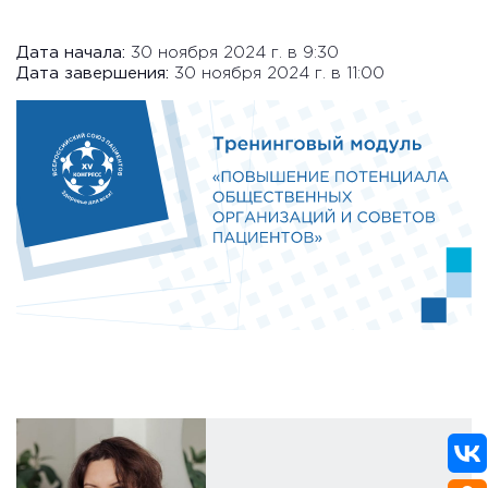
Дата начала:
30 ноября 2024 г. в 9:30
Дата завершения:
30 ноября 2024 г. в 11:00