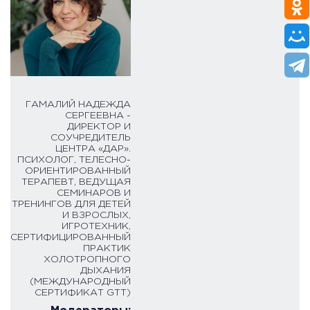
ГАМАЛИЙ НАДЕЖДА
СЕРГЕЕВНА -
ДИРЕКТОР И
СОУЧРЕДИТЕЛЬ
ЦЕНТРА «ДАР».
ПСИХОЛОГ, ТЕЛЕСНО-
П
ОРИЕНТИРОВАННЫЙ
ТЕРАПЕВТ, ВЕДУЩАЯ
СЕМИНАРОВ И
ТРЕНИНГОВ ДЛЯ ДЕТЕЙ
И ВЗРОСЛЫХ,
ИГРОТЕХНИК,
СЕРТИФИЦИРОВАННЫЙ
ПРАКТИК
ХОЛОТРОПНОГО
ДЫХАНИЯ
(МЕЖДУНАРОДНЫЙ
СЕРТИФИКАТ GTT)