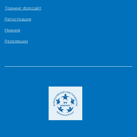
Тренинг форсайт
Регистрация
Мнения
Резолюции