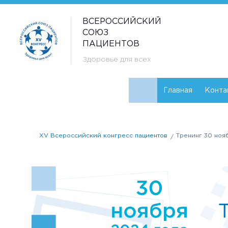
ВСЕРОССИЙСКИЙ
СОЮЗ
ПАЦИЕНТОВ
Здоровье для всех
Главная
Конта
XV Всероссийский конгресс пациентов
Тренинг 30 ноя