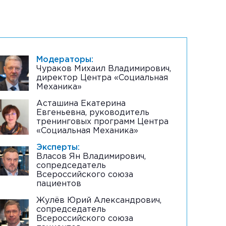
Модераторы:
Чураков Михаил Владимирович,
директор Центра «Социальная
Механика»
Асташина Екатерина
Евгеньевна, руководитель
тренинговых программ Центра
«Социальная Механика»
Эксперты:
Власов Ян Владимирович,
сопредседатель
Всероссийского союза
пациентов
Жулёв Юрий Александрович,
сопредседатель
Всероссийского союза