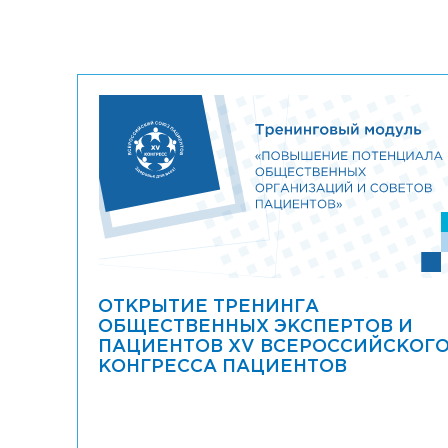
ОТКРЫТИЕ ТРЕНИНГА
ОБЩЕСТВЕННЫХ ЭКСПЕРТОВ И
ПАЦИЕНТОВ XV ВСЕРОССИЙСКОГ
КОНГРЕССА ПАЦИЕНТОВ