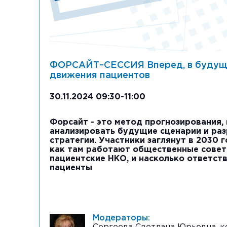
ФОРСАЙТ–СЕССИЯ Вперед, в будущ
движения пациентов
30.11.2024 09:30-11:00
Форсайт - это метод прогнозирования
анализировать будущие сценарии и ра
стратегии. Участники заглянут в 2030 г
как там работают общественные совет
пациентские НКО, и насколько ответст
пациенты
Модераторы: