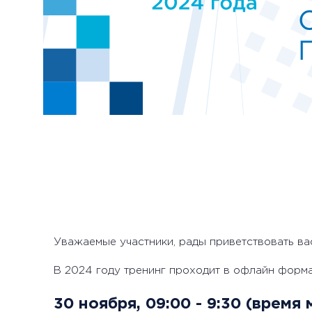
Уважаемые участники, рады приветствовать ва
В 2024 году тренинг проходит в офлайн форма
30 ноября, 09:00 - 9:30 (время