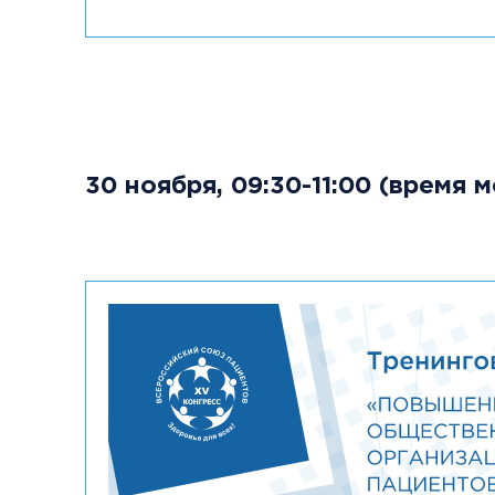
30 ноября, 09:30-11:00 (время 