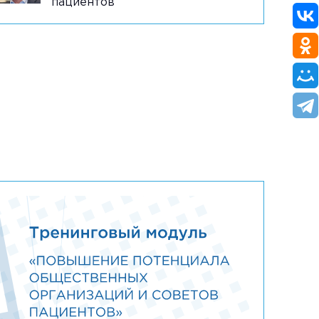
пациентов