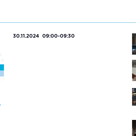
30.11.2024 09:00-09:30
О