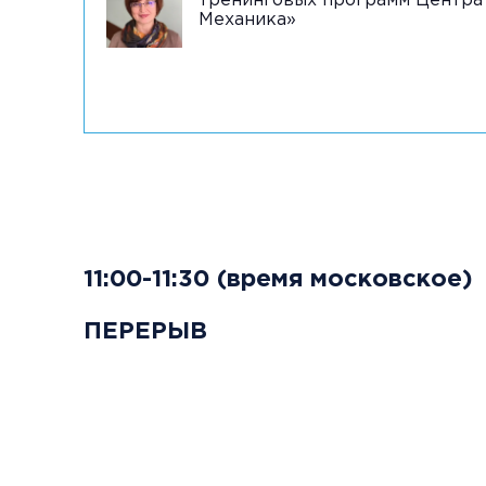
тренинговых программ Центра
Механика»
11:00-11:30 (время московское)
ПЕРЕРЫВ