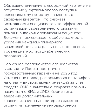
Обращено внимание в «дорожной карте» и на
отсутствие у офтальмологов доступа к
федеральному регистру пациентов с
сахарным диабетом, что снижает
возможности специалистов по эффективной
организации своевременного оказания
помощи эндокринологическим пациентам.
Документ подчеркивает особую важность
усиления междисциплинарного
взаимодействия как раз в целях повышения
уровня диагностики диабетических
осложнений.
Серьезное беспокойство специалистов
вызывает и Проект программы
государственных гарантий на 2025 год.
Измененные подходы формирования тарифов
на оплату внутриглазных инъекций за счет
средств ОМС значительно сократят помощь
пациентам с ВМД и ДМО. Кроме того,
введение дополнительных
классификационных критериев заметно
ограничит применение инновационной