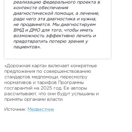
реализацию федерального проекта в
контексте обеспечения
диагностической помощи, а лечение,
ради чего эта диагностика и нужна,
не продвинется. Мы диагностируем
ВМД и ДМО для того, чтобы иметь
возможность эффективно лечить и
предотвратить потерю зрения у
пациентов».
«Дорожная карта» включает конкретные
предложения по совершенствованию
стандартов медпомощи, пересмотру
нормативов и тарифов Программы
госгарантий на 2025 год. Ее авторы
рассчитывают, что они будут услышаны и
приняты органами власти.
Источник:
Медвестник