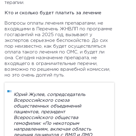
терапии.
Кто и сколько будет платить за лечение
Вопросы оплаты лечения препаратами, не
входящими в Перечень ЖНВЛП по программе
госгарантий на 2025 год, вызывают у
экспертов серьезное беспокойство. До сих
пор неизвестно, как будет осуществляться
оплата такого лечения по ОМС, и будет ли
она. Сегодня назначение препарата, не
входящего в ограничительные перечни,
возможно по решению врачебной комиссии,
но это очень долгий путь.
Юрий Жулев,
сопредседатель
Всероссийского союза
общественных объединений
пациентов, президент
Всероссийского общества
гемофилии: «По некоторым
направлениям, включая область
лечения пациентов с ВМД и ДМО