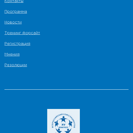
Контакты
Программа
Новости
Тренинг форсайт
Регистрация
Мнения
Резолюции