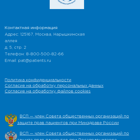
Контактная информация
Адрес: 125167, Москва, Нарышкинская
аллея
д. 5, стр. 2
Телефон: 8-800-500-82-66
Email: pat@patients.ru
Политика конфиденциальности
Согласие на обработку персональных данных
Согласие на обработку файлов cookies
ВСП — член Совета общественных организаций по
защите прав пациентов при Минздраве России
ВСП — член Совета общественных организаций по