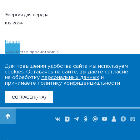
Энергия для сердца
11.12.2024
Назад
Количество просмотров: 3
Для повышения удобства сайта мы используем
cookies
. Оставаясь на сайте, вы даете согласие
на обработку
персональных данных
и
принимаете
политику конфиденциальности
СОГЛАСЕН(-НА)