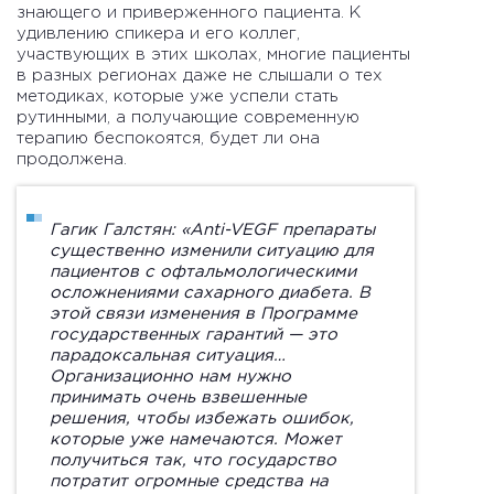
знающего и приверженного пациента. К
удивлению спикера и его коллег,
участвующих в этих школах, многие пациенты
в разных регионах даже не слышали о тех
методиках, которые уже успели стать
рутинными, а получающие современную
терапию беспокоятся, будет ли она
продолжена.
Гагик Галстян:
«Anti-VEGF препараты
существенно изменили ситуацию для
пациентов с офтальмологическими
осложнениями сахарного диабета. В
этой связи изменения в Программе
государственных гарантий — это
парадоксальная ситуация…
Организационно нам нужно
принимать очень взвешенные
решения, чтобы избежать ошибок,
которые уже намечаются. Может
получиться так, что государство
потратит огромные средства на