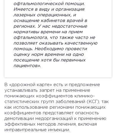
офтальмологической помощи.
Имеется в виду и организация
лазерных операционных, и
оснащение кабинетов врачей в
регионах. У нас недостаточные
нормативы времени на прием
офтальмолога, что также часто не
позволяет оказывать качественную
помощь. Необходимо провести
оценку норм времени на одно
посещение хотя бы первичных
пациентов».
В «дорожной карте» есть и предложение
устанавливать запрет на применение
понижающих коэффициентов клинико-
статистических групп заболеваний (КСГ), так
как использование регионами понижающих
коэффициентов представляет опасность
демотивации медорганизаций к применению
эффективных методов лечения, включая
интравитреальные инъекции.