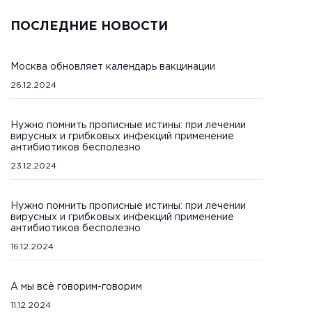
ПОСЛЕДНИЕ НОВОСТИ
Москва обновляет календарь вакцинации
26.12.2024
Нужно помнить прописные истины: при лечении
вирусных и грибковых инфекций применение
антибиотиков бесполезно
23.12.2024
Нужно помнить прописные истины: при лечении
вирусных и грибковых инфекций применение
антибиотиков бесполезно
16.12.2024
А мы всё говорим-говорим
11.12.2024