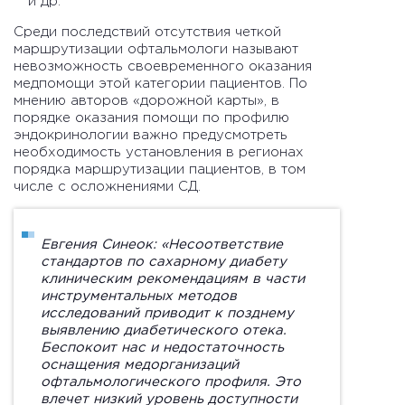
и др.
Среди последствий отсутствия четкой
маршрутизации офтальмологи называют
невозможность своевременного оказания
медпомощи этой категории пациентов. По
мнению авторов «дорожной карты», в
порядке оказания помощи по профилю
эндокринологии важно предусмотреть
необходимость установления в регионах
порядка маршрутизации пациентов, в том
числе с осложнениями СД.
Евгения Синеок:
«Несоответствие
стандартов по сахарному диабету
клиническим рекомендациям в части
инструментальных методов
исследований приводит к позднему
выявлению диабетического отека.
Беспокоит нас и недостаточность
оснащения медорганизаций
офтальмологического профиля. Это
влечет низкий уровень доступности