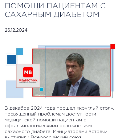
ПОМОЩИ ПАЦИЕНТАМ С
САХАРНЫМ ДИАБЕТОМ
26.12.2024
В декабре 2024 года прошел «круглый стол»,
посвященный проблемам доступности
медицинской помощи пациентам с
офтальмологическими осложнениям
сахарного диабета. Инициаторами встречи
выступили Всероссийский союз