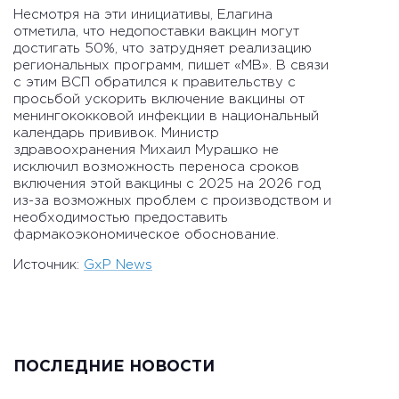
Несмотря на эти инициативы, Елагина
отметила, что недопоставки вакцин могут
достигать 50%, что затрудняет реализацию
региональных программ, пишет «МВ». В связи
с этим ВСП обратился к правительству с
просьбой ускорить включение вакцины от
менингококковой инфекции в национальный
календарь прививок. Министр
здравоохранения Михаил Мурашко не
исключил возможность переноса сроков
включения этой вакцины с 2025 на 2026 год
из-за возможных проблем с производством и
необходимостью предоставить
фармакоэкономическое обоснование.
Источник:
GxP News
ПОСЛЕДНИЕ НОВОСТИ