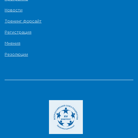
Новости
Тренинг форсайт
Регистрация
Мнения
Резолюции