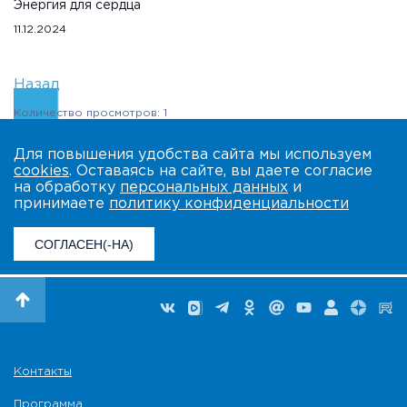
Энергия для сердца
11.12.2024
Назад
Количество просмотров: 1
Для повышения удобства сайта мы используем
cookies
. Оставаясь на сайте, вы даете согласие
на обработку
персональных данных
и
принимаете
политику конфиденциальности
СОГЛАСЕН(-НА)
Контакты
Программа