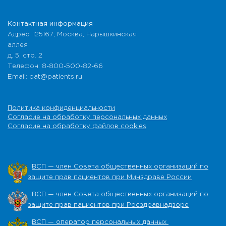
Контактная информация
Адрес: 125167, Москва, Нарышкинская
аллея
д. 5, стр. 2
Телефон: 8-800-500-82-66
Email: pat@patients.ru
Политика конфиденциальности
Согласие на обработку персональных данных
Согласие на обработку файлов cookies
ВСП — член Совета общественных организаций по
защите прав пациентов при Минздраве России
ВСП — член Совета общественных организаций по
защите прав пациентов при Росздравнадзоре
ВСП — оператор персональных данных