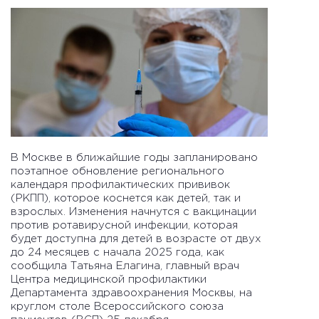
В Москве в ближайшие годы запланировано
поэтапное обновление регионального
календаря профилактических прививок
(РКПП), которое коснется как детей, так и
взрослых. Изменения начнутся с вакцинации
против ротавирусной инфекции, которая
будет доступна для детей в возрасте от двух
до 24 месяцев с начала 2025 года, как
сообщила Татьяна Елагина, главный врач
Центра медицинской профилактики
Департамента здравоохранения Москвы, на
круглом столе Всероссийского союза