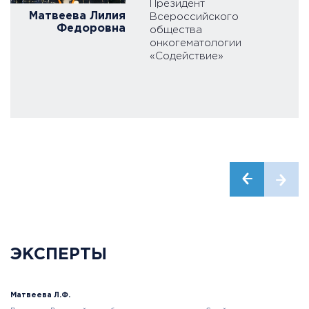
Президент
Матвеева Лилия
Всероссийского
Федоровна
общества
онкогематологии
«Содействие»
ЭКСПЕРТЫ
Матвеева Л.Ф.