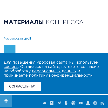
МАТЕРИАЛЫ
КОНГРЕССА
Резолюция
.pdf
Для повышения удобства сайта мы используем
cookies
. Оставаясь на сайте, вы даете согласие
на обработку
персональных данных
и
принимаете
политику конфиденциальности
СОГЛАСЕН(-НА)