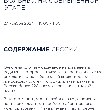
БОЛЬНЫХ НА СОВРЕМЕННОМ
ЭТАПЕ
27 ноября 2024 г. 10.00 - 11.30
СОДЕРЖАНИЕ
СЕССИИ
Онкогематология – отдельное направление в
медицине, которое включает диагностику и лечение
онкологических заболеваний кроветворной и
лимфоидной систем. По официальным данным в
России более 220 тысяч человек имеют такой
диагноз.
Важно отметить, что эти заболевания, с момента
постановки диагноза, требуют лабораторного
мониторирования. И значительная часть требует