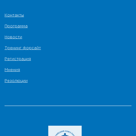
Контакты
Программа
Новости
Тренинг форсайт
Регистрация
Мнения
Резолюции