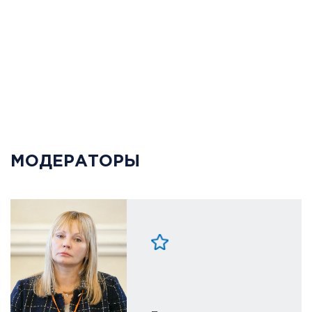
МОДЕРАТОРЫ