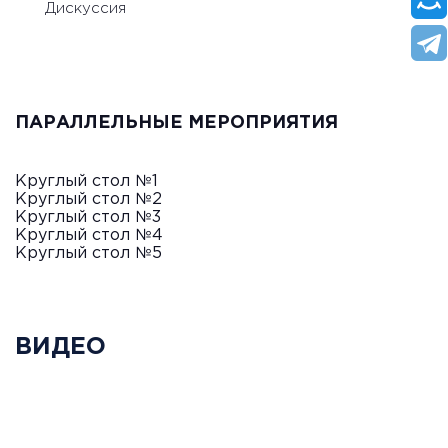
Дискуссия
ПАРАЛЛЕЛЬНЫЕ МЕРОПРИЯТИЯ
Круглый стол №1
Круглый стол №2
Круглый стол №3
Круглый стол №4
Круглый стол №5
ВИДЕО