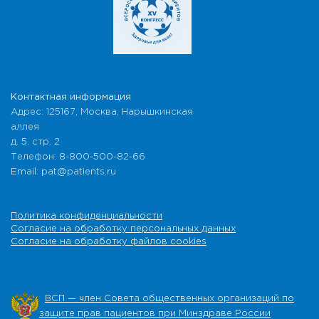
Контактная информация
Адрес: 125167, Москва, Нарышкинская
аллея
д. 5, стр. 2
Телефон: 8-800-500-82-66
Email: pat@patients.ru
Политика конфиденциальности
Согласие на обработку персональных данных
Согласие на обработку файлов cookies
ВСП — член Совета общественных организаций по
защите прав пациентов при Минздраве России