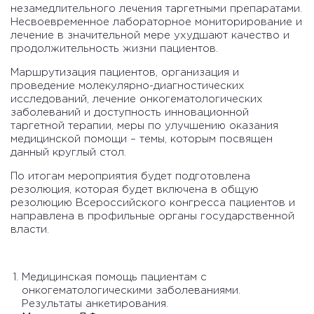
незамедлительного лечения таргетными препаратами.
Несвоевременное лабораторное мониторирование и
лечение в значительной мере ухудшают качество и
продолжительность жизни пациентов.
Маршрутизация пациентов, организация и
проведение молекулярно-диагностических
исследований, лечение онкогематологических
заболеваний и доступность инновационной
таргетной терапии, меры по улучшению оказания
медицинской помощи – темы, которым посвящен
данный круглый стол.
По итогам мероприятия будет подготовлена
резолюция, которая будет включена в общую
резолюцию Всероссийского конгресса пациентов и
направлена в профильные органы государственной
власти.
Медицинская помощь пациентам с
онкогематологическими заболеваниями.
Результаты анкетирования.