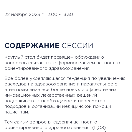
22 ноября 2023 г. 12.00 - 13.30
СОДЕРЖАНИЕ
СЕССИИ
Круглый стол будет посвящен обсуждению
вопросов связанных с формированием ценностно
ориентированного здравоохранения.
Все более укрепляющаяся тенденция по увеличению
расходов на здравоохранение и параллельное с
этим появление все более новых и эффективных
инновационных лекарственных решений
подталкивают к необходимости пересмотра
подходов к организации медицинской помощи
пациентам.
Тем самым вопрос внедрения ценностно
ориентированного здравоохранения (ЦОЗ)