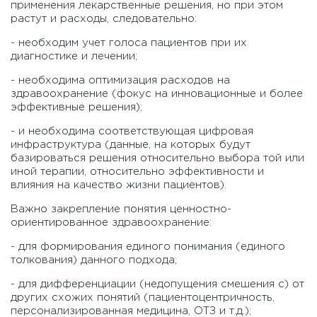
применения лекарственные решения, но при этом
растут и расходы, следовательно:
- необходим учет голоса пациентов при их
диагностике и лечении;
- необходима оптимизация расходов на
здравоохранение (фокус на инновационные и более
эффективные решения);
- и необходима соответствующая цифровая
инфраструктура (данные, на которых будут
базироваться решения относительно выбора той или
иной терапии, относительно эффективности и
влияния на качество жизни пациентов).
Важно закрепление понятия ценностно-
ориентированное здравоохранение:
- для формирования единого понимания (единого
толкования) данного подхода;
- для дифференциации (недопущения смешения с) от
других схожих понятий (пациентоцентричность,
персонализированная медицина, ОТЗ и т.д.);