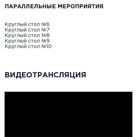
ПАРАЛЛЕЛЬНЫЕ МЕРОПРИЯТИЯ
Круглый стол №6
Круглый стол №7
Круглый стол №8
Круглый стол №9
Круглый стол №10
ВИДЕОТРАНСЛЯЦИЯ