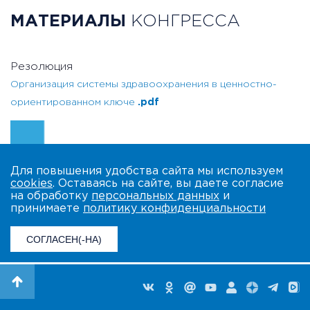
МАТЕРИАЛЫ
КОНГРЕССА
Резолюция
Организация системы здравоохранения в ценностно-
ориентированном ключе
.pdf
Для повышения удобства сайта мы используем
cookies
. Оставаясь на сайте, вы даете согласие
на обработку
персональных данных
и
принимаете
политику конфиденциальности
СОГЛАСЕН(-НА)