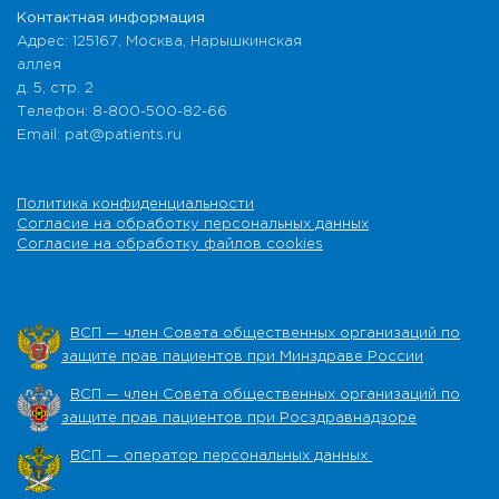
Контактная информация
Адрес: 125167, Москва, Нарышкинская
аллея
д. 5, стр. 2
Телефон: 8-800-500-82-66
Email: pat@patients.ru
Политика конфиденциальности
Согласие на обработку персональных данных
Согласие на обработку файлов cookies
ВСП — член Совета общественных организаций по
защите прав пациентов при Минздраве России
ВСП — член Совета общественных организаций по
защите прав пациентов при Росздравнадзоре
ВСП — оператор персональных данных