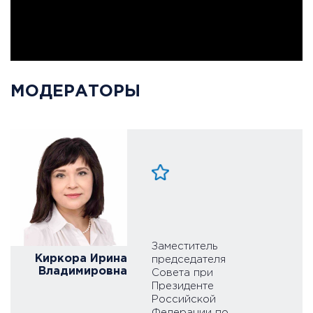
МОДЕРАТОРЫ
Заместитель
Киркора Ирина
председателя
Владимировна
Совета при
Президенте
Российской
Федерации по