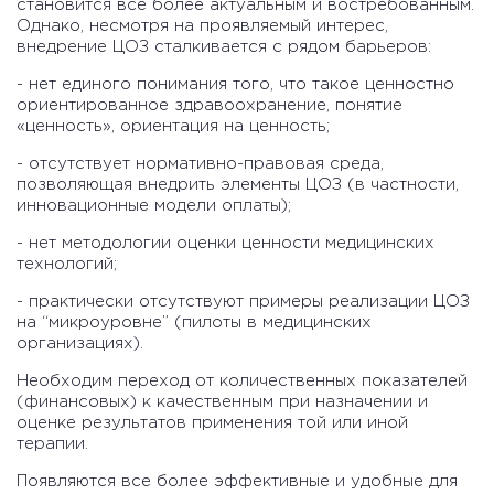
становится все более актуальным и востребованным.
Однако, несмотря на проявляемый интерес,
внедрение ЦОЗ сталкивается с рядом барьеров:
- нет единого понимания того, что такое ценностно
ориентированное здравоохранение, понятие
«ценность», ориентация на ценность;
- отсутствует нормативно-правовая среда,
позволяющая внедрить элементы ЦОЗ (в частности,
инновационные модели оплаты);
- нет методологии оценки ценности медицинских
технологий;
- практически отсутствуют примеры реализации ЦОЗ
на “микроуровне” (пилоты в медицинских
организациях).
Необходим переход от количественных показателей
(финансовых) к качественным при назначении и
оценке результатов применения той или иной
терапии.
Появляются все более эффективные и удобные для