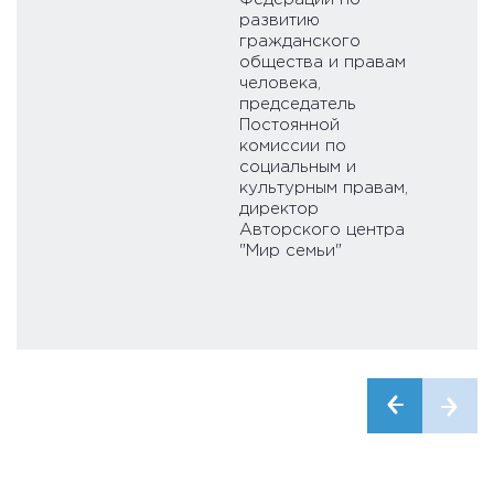
развитию
гражданского
общества и правам
человека,
председатель
Постоянной
комиссии по
социальным и
культурным правам,
директор
Авторского центра
"Мир семьи"