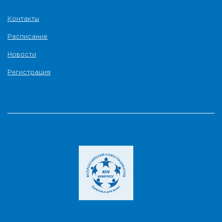
Контакты
Расписание
Новости
Регистрация