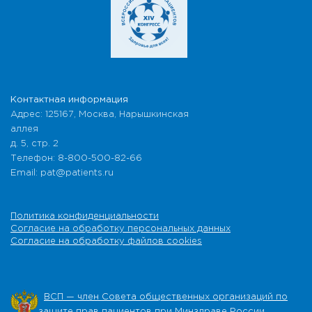
Контактная информация
Адрес: 125167, Москва, Нарышкинская
аллея
д. 5, стр. 2
Телефон: 8-800-500-82-66
Email: pat@patients.ru
Политика конфиденциальности
Согласие на обработку персональных данных
Согласие на обработку файлов cookies
ВСП — член Совета общественных организаций по
защите прав пациентов при Минздраве России