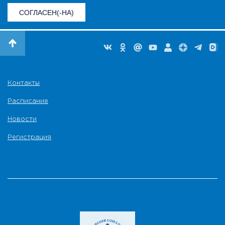
СОГЛАСЕН(-НА)
Контакты
Расписание
Новости
Регистрация