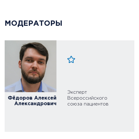
МОДЕРАТОРЫ
Эксперт
Фёдоров Алексей
Всероссийского
Александрович
союза пациентов