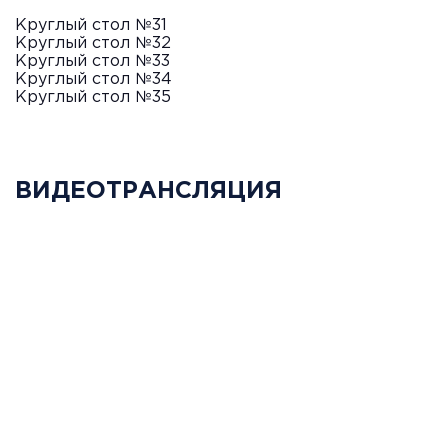
Круглый стол №31
Круглый стол №32
Круглый стол №33
Круглый стол №34
Круглый стол №35
ВИДЕОТРАНСЛЯЦИЯ