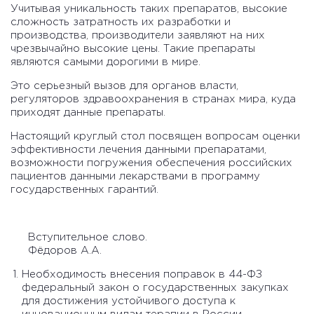
Учитывая уникальность таких препаратов, высокие
сложность затратность их разработки и
производства, производители заявляют на них
чрезвычайно высокие цены. Такие препараты
являются самыми дорогими в мире.
Это серьезный вызов для органов власти,
регуляторов здравоохранения в странах мира, куда
приходят данные препараты.
Настоящий круглый стол посвящен вопросам оценки
эффективности лечения данными препаратами,
возможности погружения обеспечения российских
пациентов данными лекарствами в программу
государственных гарантий.
Вступительное слово.
Фёдоров А.А.
Необходимость внесения поправок в 44-ФЗ
федеральный закон о государственных закупках
для достижения устойчивого доступа к