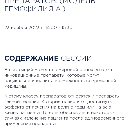
ПРЕПАРАТОВ. (МОДЕЛЬ
ГЕМОФИЛИЯ А.)
23 ноября 2023 г. 14.00 - 15.30
СОДЕРЖАНИЕ
СЕССИИ
В настоящий момент на мировой рынок выходят
инновационные препараты, которые могут
радикально изменить возможность современной
медицины.
К этому классу препаратов относятся и препараты
генной терапии. Которые позволяют достигнуть
эффекта от лечения на долгие годы или на всю
жизнь пациента. То есть обеспечить в некоторых
случаях излечение пациента после единовременного
применения препарата.