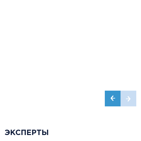
ЭКСПЕРТЫ