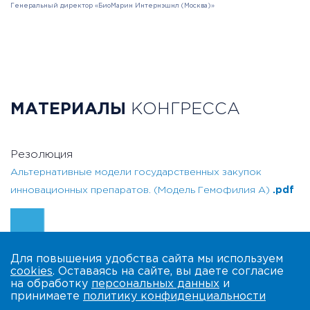
Генеральный директор «БиоМарин Интернэшнл (Москва)»
МАТЕРИАЛЫ
КОНГРЕССА
Резолюция
Альтернативные модели государственных закупок
инновационных препаратов. (Модель Гемофилия А)
.pdf
Для повышения удобства сайта мы используем
cookies
. Оставаясь на сайте, вы даете согласие
на обработку
персональных данных
и
принимаете
политику конфиденциальности