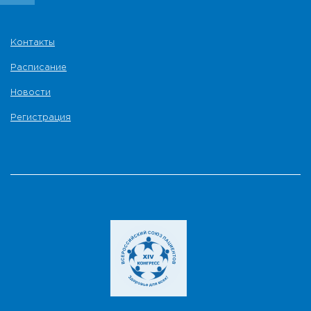
Контакты
Расписание
Новости
Регистрация