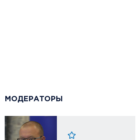
МОДЕРАТОРЫ