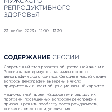
МУЖСКОГО
РЕПРОДУКТИВНОГО
ЗДОРОВЬЯ
23 ноября 2023 г. 12.00 - 13.30
СОДЕРЖАНИЕ
СЕССИИ
Современный этап развития общественной жизни в
России характеризуется наличием острого
демографического кризиса. Сегодня в нашей стране
вопросы демографии выведены в число
приоритетных и носят общенациональный характер.
Национальный проект «Здоровье» и ряд других
программ, посвященных вопросам демографии,
призваны решить проблему роста рождаемости,
снижения смертности, увеличения