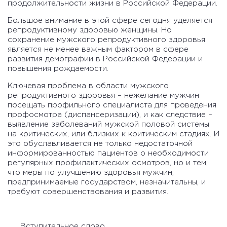
продолжительности жизни в Российской Федерации.
Большое внимание в этой сфере сегодня уделяется
репродуктивному здоровью женщины. Но
сохранение мужского репродуктивного здоровья
является не менее важным фактором в сфере
развития демографии в Российской Федерации и
повышения рождаемости.
Ключевая проблема в области мужского
репродуктивного здоровья – нежелание мужчин
посещать профильного специалиста для проведения
профосмотра (диспансеризации), и как следствие –
выявление заболеваний мужской половой системы
на критических, или близких к критическим стадиях. И
это обуславливается не только недостаточной
информированностью пациентов о необходимости
регулярных профилактических осмотров, но и тем,
что меры по улучшению здоровья мужчин,
предпринимаемые государством, незначительны, и
требуют совершенствования и развития.
Вступительное слово