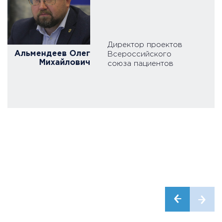
Директор проектов
Альмендеев Олег
Всероссийского
Михайлович
союза пациентов