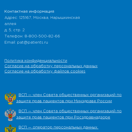
Контактная информация
Адрес: 125167, Москва, Нарышкинская
аллея
д. 5, стр. 2
Телефон: 8-800-500-82-66
Email: pat@patients.ru
Политика конфиденциальности
Согласие на обработку персональных данных
Согласие на обработку файлов cookies
ВСП — член Совета общественных организаций по
защите прав пациентов при Минздраве России
ВСП — член Совета общественных организаций по
защите прав пациентов при Росздравнадзоре
ВСП — оператор персональных данных