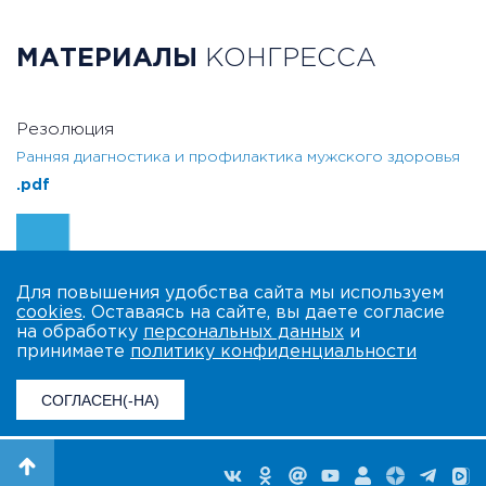
МАТЕРИАЛЫ
КОНГРЕССА
Резолюция
Ранняя диагностика и профилактика мужского здоровья
.pdf
Для повышения удобства сайта мы используем
cookies
. Оставаясь на сайте, вы даете согласие
на обработку
персональных данных
и
принимаете
политику конфиденциальности
СОГЛАСЕН(-НА)