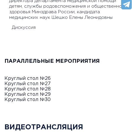
директора департамента медицинской помощи
детям, службы родовспоможения и общественного
здоровья Минздрава России, кандидата
медицинских наук Шешко Елены Леонидовны
Дискуссия
ПАРАЛЛЕЛЬНЫЕ МЕРОПРИЯТИЯ
Круглый стол №26
Круглый стол №27
Круглый стол №28
Круглый стол №29
Круглый стол №30
ВИДЕОТРАНСЛЯЦИЯ