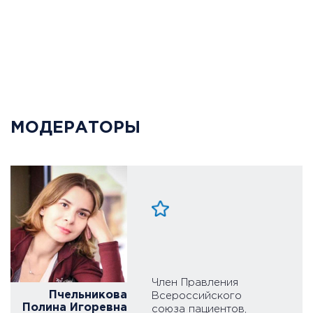
МОДЕРАТОРЫ
Член Правления
Пчельникова
Всероссийского
Полина Игоревна
союза пациентов,