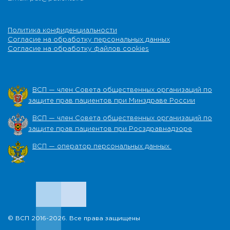
Политика конфиденциальности
Согласие на обработку персональных данных
Согласие на обработку файлов cookies
ВСП — член Совета общественных организаций по
защите прав пациентов при Минздраве России
ВСП — член Совета общественных организаций по
защите прав пациентов при Росздравнадзоре
ВСП — оператор персональных данных
© ВСП 2016-2026. Все права защищены