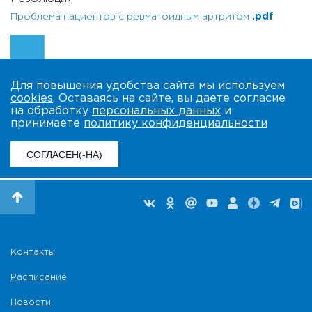
Проблема пациентов с ревматоидным артритом
.pdf
Для повышения удобства сайта мы используем
cookies
. Оставаясь на сайте, вы даете согласие
на обработку
персональных данных
и
принимаете
политику конфиденциальности
СОГЛАСЕН(-НА)
Контакты
Расписание
Новости