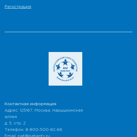
Регистрация
Контактная информация
Адрес: 125167, Москва, Нарышкинская
аллея
д. 5, стр. 2
Телефон: 8-800-500-82-66
Email: pat@patients.ru