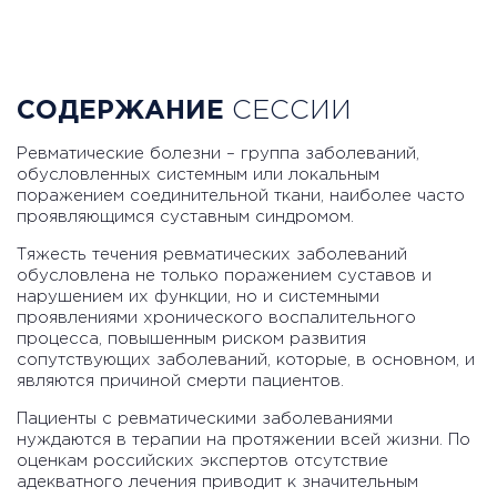
СОДЕРЖАНИЕ
СЕССИИ
Ревматические болезни – группа заболеваний,
обусловленных системным или локальным
поражением соединительной ткани, наиболее часто
проявляющимся суставным синдромом.
Тяжесть течения ревматических заболеваний
обусловлена не только поражением суставов и
нарушением их функции, но и системными
проявлениями хронического воспалительного
процесса, повышенным риском развития
сопутствующих заболеваний, которые, в основном, и
являются причиной смерти пациентов.
Пациенты с ревматическими заболеваниями
нуждаются в терапии на протяжении всей жизни. По
оценкам российских экспертов отсутствие
адекватного лечения приводит к значительным