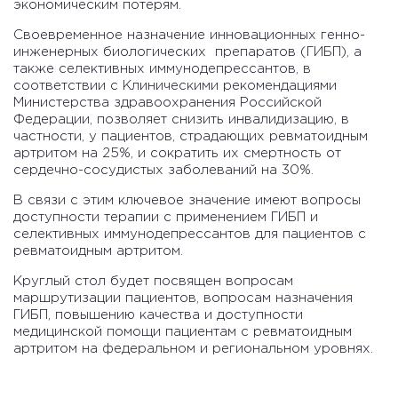
экономическим потерям.
Своевременное назначение инновационных генно-
инженерных биологических препаратов (ГИБП), а
также селективных иммунодепрессантов, в
соответствии с Клиническими рекомендациями
Министерства здравоохранения Российской
Федерации, позволяет снизить инвалидизацию, в
частности, у пациентов, страдающих ревматоидным
артритом на 25%, и сократить их смертность от
сердечно-сосудистых заболеваний на 30%.
В связи с этим ключевое значение имеют вопросы
доступности терапии с применением ГИБП и
селективных иммунодепрессантов для пациентов с
ревматоидным артритом.
Круглый стол будет посвящен вопросам
маршрутизации пациентов, вопросам назначения
ГИБП, повышению качества и доступности
медицинской помощи пациентам с ревматоидным
артритом на федеральном и региональном уровнях.