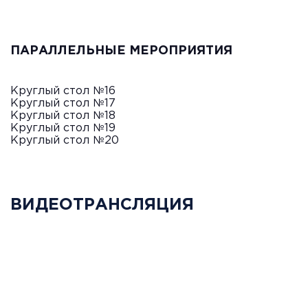
ПАРАЛЛЕЛЬНЫЕ МЕРОПРИЯТИЯ
Круглый стол №16
Круглый стол №17
Круглый стол №18
Круглый стол №19
Круглый стол №20
ВИДЕОТРАНСЛЯЦИЯ