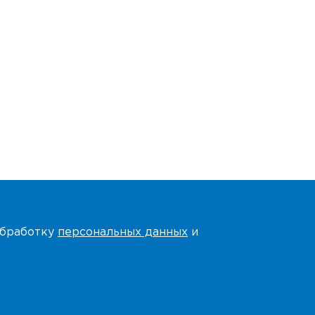
 обработку
персональных данных
и