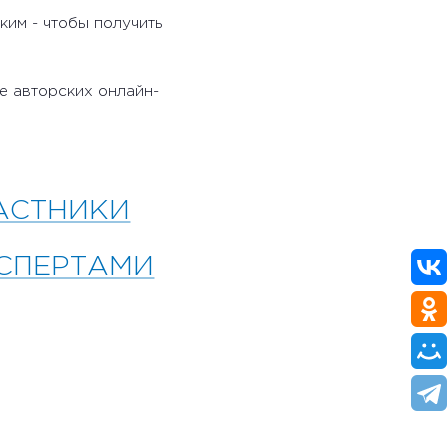
ким - чтобы получить
е авторских онлайн-
АСТНИКИ
КСПЕРТАМИ