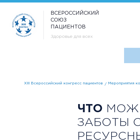
ВСЕРОССИЙСКИЙ
СОЮЗ
ПАЦИЕНТОВ
Здоровье для всех
XIII Всероссийский конгресс пациентов
Мероприятия ко
ЧТО
МОЖН
ЗАБОТЫ 
РЕСУРСН