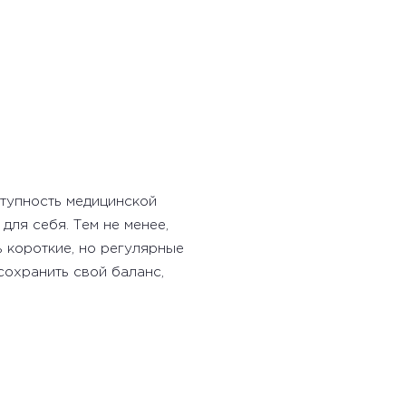
ступность медицинской
для себя. Тем не менее,
короткие, но регулярные
охранить свой баланс,