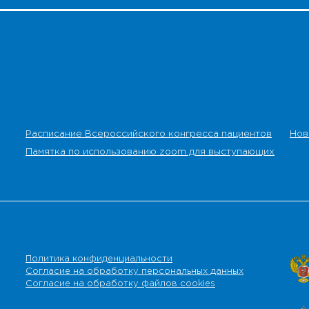
Расписание Всероссийского конгресса пациентов
Нов
Памятка по использованию zoom для выступающих
Политика конфиденциальности
Согласие на обработку персональных данных
Согласие на обработку файлов cookies