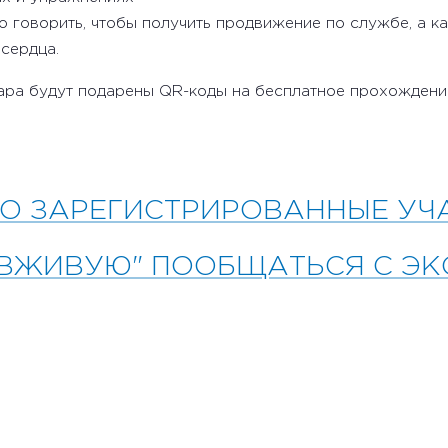
 говорить, чтобы получить продвижение по службе, а ка
сердца.
ара будут подарены QR-коды на бесплатное прохождени
О ЗАРЕГИСТРИРОВАННЫЕ УЧ
"ВЖИВУЮ" ПООБЩАТЬСЯ С Э