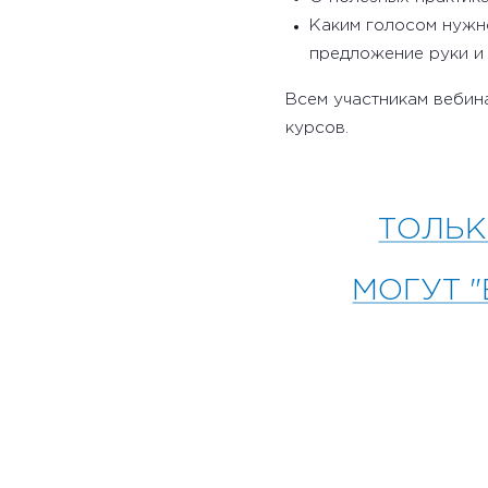
Каким голосом нужно
предложение руки и 
Всем участникам вебин
курсов.
ТОЛЬК
МОГУТ 