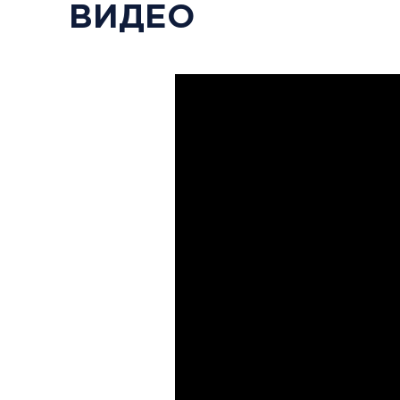
ВИДЕО