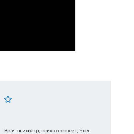
Врач-психиатр, психотерапевт, Член