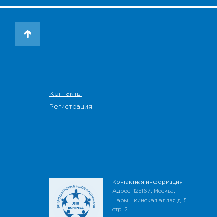
Контакты
Регистрация
Контактная информация
Адрес: 125167, Москва,
Нарышкинская аллея д. 5,
стр. 2