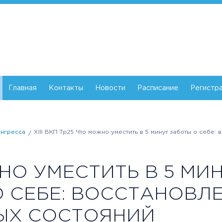
Главная
Контакты
Новости
Расписание
Регистр
нгресса
XIII ВКП Тр25 Что можно уместить в 5 минут заботы о себе
О УМЕСТИТЬ В 5 МИ
О СЕБЕ: ВОССТАНОВЛ
ЫХ СОСТОЯНИЙ