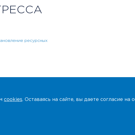
РЕССА
становление ресурсных
ем
cookies
. Оставаясь на сайте, вы даете согласие на