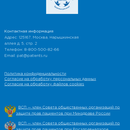
Контактная информация
Адрес: 125167, Москва, Нарышкинская
аллея д. 5, стр. 2
Телефон: 8-800-500-82-66
Email: pat@patients.ru
Политика конфиденциальности
Согласие на обработку персональных данных
Согласие на обработку файлов cookies
ВСП — член Совета общественных организаций по
защите прав пациентов при Минздраве России
ВСП — член Совета общественных организаций по
защите прав пациентов при Росздравнадзоре