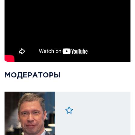
МОДЕРАТОРЫ