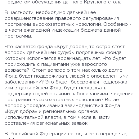
предметом обсуждения данного Круглого стола.
В частности, необходимо дальнейшее
совершенствование правового регулирования
программы высокозатратных нозологий. Особенно -
в части ежегодной индексации бюджета данной
программы.
Что касается фонда «Круг добра», то остро стоят
вопросы дальнейшей судьбы подопечных фонда,
которым исполняется восемнадцать лет. Что будет
происходить с пациентами уже взрослого
возраста? Стоит вопрос о том, насколько долго
Фонд будет поддерживать людей с определенными
заболеваниями? Это будет бессрочная поддержка
или в дальнейшем Фонд будет передавать
поддержку людей с такими заболеваниями в ведение
программы высокозатратных нозологий? Встает
вопрос упорядочивания взаимодействия Фонда
«Круг добра» и региональных органов
исполнительной власти, в том числе в части
составления региональных заявок.
В Российской Федерации сегодня есть передовые,