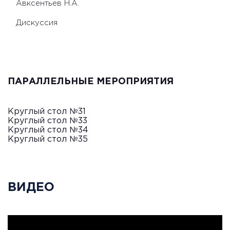
Авксентьев Н.А.
Дискуссия
ПАРАЛЛЕЛЬНЫЕ МЕРОПРИЯТИЯ
Круглый стол №31
Круглый стол №33
Круглый стол №34
Круглый стол №35
ВИДЕО