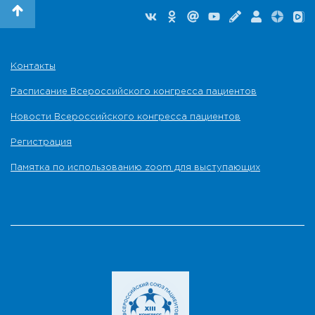
Контакты
Расписание Всероссийского конгресса пациентов
Новости Всероссийского конгресса пациентов
Регистрация
Памятка по использованию zoom для выступающих