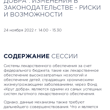
ДОБРА": ИЗМЕНЕНИЯ В
ЗАКОНОДАТЕЛЬСТВЕ - РИСКИ
И ВОЗМОЖНОСТИ
24 ноября 2022 г. 14.00 - 15.30
СОДЕРЖАНИЕ
СЕССИИ
Системы лекарственного обеспечения за счет
федерального бюджета, такие как лекарственное
обеспечение высокозатратных нозологий и
обеспечение детей, страдающих хроническими
жизнеугрожающими заболеваниями, через Фонд
«Круг добра», являются одними из самых успешных
систем льготного лекарственного обеспечения.
Однако, данные механизмы также требуют
дальнейшего совершенствования. Что и является