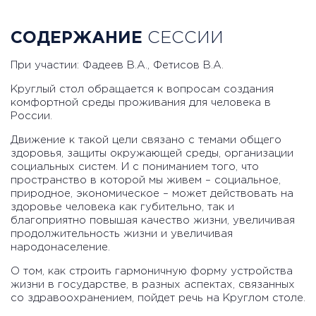
СОДЕРЖАНИЕ
СЕССИИ
При участии: Фадеев В.А., Фетисов В.А.
Круглый стол обращается к вопросам создания
комфортной среды проживания для человека в
России.
Движение к такой цели связано с темами общего
здоровья, защиты окружающей среды, организации
социальных систем. И с пониманием того, что
пространство в которой мы живем – социальное,
природное, экономическое – может действовать на
здоровье человека как губительно, так и
благоприятно повышая качество жизни, увеличивая
продолжительность жизни и увеличивая
народонаселение.
О том, как строить гармоничную форму устройства
жизни в государстве, в разных аспектах, связанных
со здравоохранением, пойдет речь на Круглом столе.