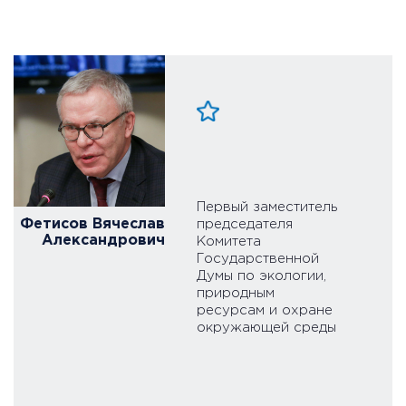
Первый заместитель
Фетисов Вячеслав
председателя
Александрович
Комитета
Государственной
Думы по экологии,
природным
ресурсам и охране
окружающей среды