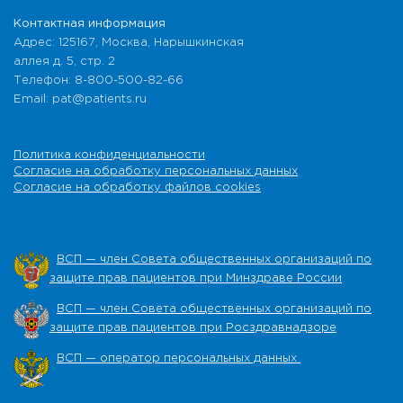
Контактная информация
Адрес: 125167, Москва, Нарышкинская
аллея д. 5, стр. 2
Телефон: 8-800-500-82-66
Email: pat@patients.ru
Политика конфиденциальности
Согласие на обработку персональных данных
Согласие на обработку файлов cookies
ВСП — член Совета общественных организаций по
защите прав пациентов при Минздраве России
ВСП — член Совета общественных организаций по
защите прав пациентов при Росздравнадзоре
ВСП — оператор персональных данных