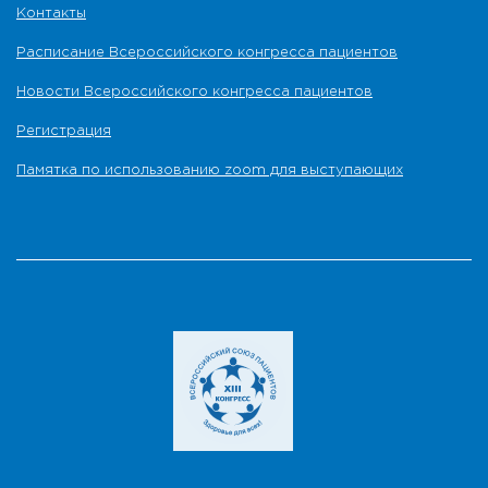
Контакты
Расписание Всероссийского конгресса пациентов
Новости Всероссийского конгресса пациентов
Регистрация
Памятка по использованию zoom для выступающих