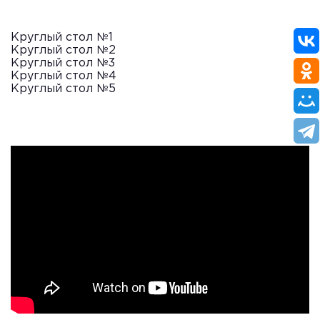
Круглый стол №1
Круглый стол №2
Круглый стол №3
Круглый стол №4
Круглый стол №5