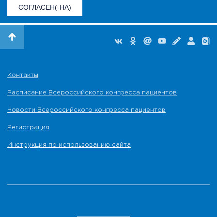
СОГЛАСЕН(-НА)
Контакты
Расписание Всероссийского конгресса пациентов
Новости Всероссийского конгресса пациентов
Регистрация
Инструкция по использованию сайта