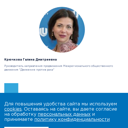
Крючкова Галина Дмитриевна
Руководитель направления продвижения Межрегионального общественного
движения "Движение против рака"
Для повышения удобства сайта мы используем
cookies
. Оставаясь на сайте, вы даете согласие
на обработку
персональных данных
и
принимаете
политику конфиденциальности