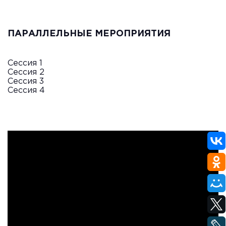
ПАРАЛЛЕЛЬНЫЕ МЕРОПРИЯТИЯ
Сессия 1
Сессия 2
Сессия 3
Сессия 4