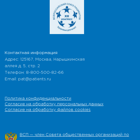
Контактная информация
Адрес: 125167, Москва, Нарышкинская
аллея д. 5, стр. 2
Телефон: 8-800-500-82-66
Email: pat@patients.ru
Политика конфиденциальности
Согласие на обработку персональных данных
Согласие на обработку файлов cookies
ВСП — член Совета общественных организаций по