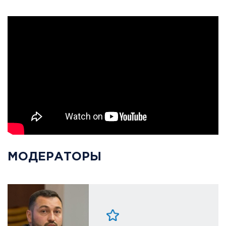
МОДЕРАТОРЫ