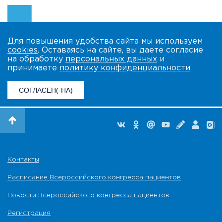
Для повышения удобства сайта мы используем
cookies
. Оставаясь на сайте, вы даете согласие
на обработку
персональных данных
и
принимаете
политику конфиденциальности
СОГЛАСЕН(-НА)
Контакты
Расписание Всероссийского конгресса пациентов
Новости Всероссийского конгресса пациентов
Регистрация