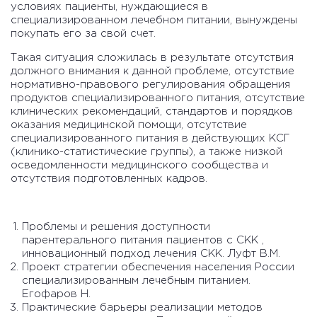
условиях пациенты, нуждающиеся в
специализированном лечебном питании, вынуждены
покупать его за свой счет.
Такая ситуация сложилась в результате отсутствия
должного внимания к данной проблеме, отсутствие
нормативно-правового регулирования обращения
продуктов специализированного питания, отсутствие
клинических рекомендаций, стандартов и порядков
оказания медицинской помощи, отсутствие
специализированного питания в действующих КСГ
(клинико-статистические группы), а также низкой
осведомленности медицинского сообщества и
отсутствия подготовленных кадров.
Проблемы и решения доступности
парентерального питания пациентов с СКК ,
инновационный подход лечения СКК. Луфт В.М.
Проект стратегии обеспечения населения России
специализированным лечебным питанием.
Егофаров Н.
Практические барьеры реализации методов