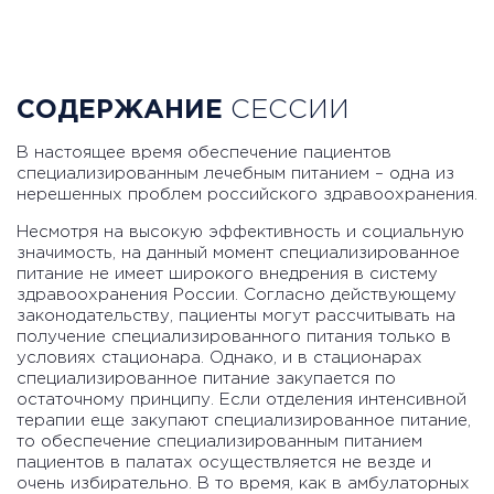
СОДЕРЖАНИЕ
СЕССИИ
В настоящее время обеспечение пациентов
специализированным лечебным питанием – одна из
нерешенных проблем российского здравоохранения.
Несмотря на высокую эффективность и социальную
значимость, на данный момент специализированное
питание не имеет широкого внедрения в систему
здравоохранения России. Согласно действующему
законодательству, пациенты могут рассчитывать на
получение специализированного питания только в
условиях стационара. Однако, и в стационарах
специализированное питание закупается по
остаточному принципу. Если отделения интенсивной
терапии еще закупают специализированное питание,
то обеспечение специализированным питанием
пациентов в палатах осуществляется не везде и
очень избирательно. В то время, как в амбулаторных