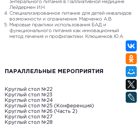
энтерального питания в Паллиативной медицине.
Лейдермен И.Н.
Специализированное питание для детей-инвалидов:
возможности и ограничения. Марченко А.В.
Мировые практики использования БАД и
функционального питания как инновационный
метод лечения и профилактики. Клюшенков Ю.А.
ПАРАЛЛЕЛЬНЫЕ МЕРОПРИЯТИЯ
Круглый стол №22
Круглый стол №23
Круглый стол №24
Круглый стол №25 (Конференция)
Круглый стол №26 (Часть 2)
Круглый стол №27
Круглый стол №28