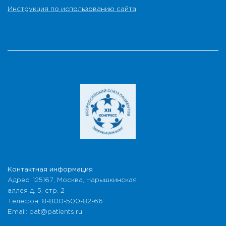
Инструкция по использованию сайта
Контактная информация
Адрес: 125167, Москва, Нарышкинская
аллея д. 5, стр. 2
Телефон: 8-800-500-82-66
Email: pat@patients.ru