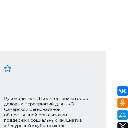
Руководитель Школы организаторов
деловых мероприятий для НКО
Самарской региональной
общественной организации
поддержки социальных инициатив
«Ресурсный клуб», психолог,