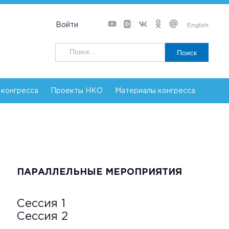
Войти
English
Поиск
 конгресса
Проекты НКО
Материалы конгресса
ПАРАЛЛЕЛЬНЫЕ МЕРОПРИЯТИЯ
Сессия 1
Сессия 2