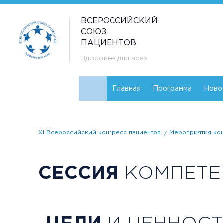
ВСЕРОССИЙСКИЙ
СОЮЗ
ПАЦИЕНТОВ
Здоровье для всех
Главная
Программа
Ново
XI Всероссийский конгресс пациентов
Мероприятия ко
СЕССИЯ
КОМПЕТЕ