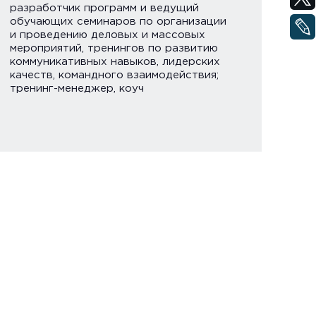
Князева
разработчик программ и ведущий
обучающих семинаров по организации
и проведению деловых и массовых
мероприятий, тренингов по развитию
коммуникативных навыков, лидерских
качеств, командного взаимодействия;
тренинг-менеджер, коуч