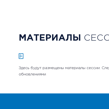
МАТЕРИАЛЫ
СЕС
Здесь будут размещены материалы сессии. Сле
обновлениями