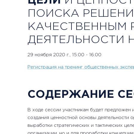
ЦЕЛИ
И ЦЕННОСТ
ПОИСКА РЕШЕНИ
КАЧЕСТВЕННЫМ 
ДЕЯТЕЛЬНОСТИ 
29 ноября 2020 г., 15.00 - 16.00
Регистрация на тренинг общественных экспе
СОДЕРЖАНИЕ СЕ
В ходе сессии участникам будет предложен и
создания ценностной основы деятельности о
выработки стратегических и тактических цел
организации, но и для проработки концепции