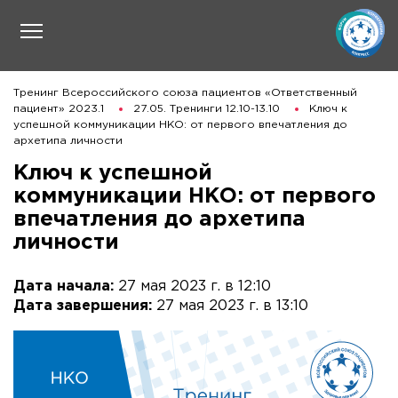
Тренинг Всероссийского союза пациентов «Ответственный
пациент» 2023.1
27.05. Тренинги 12.10-13.10
Ключ к
успешной коммуникации НКО: от первого впечатления до
архетипа личности
Ключ к успешной
коммуникации НКО: от первого
впечатления до архетипа
личности
Дата начала:
27 мая 2023 г. в 12:10
Дата завершения:
27 мая 2023 г. в 13:10