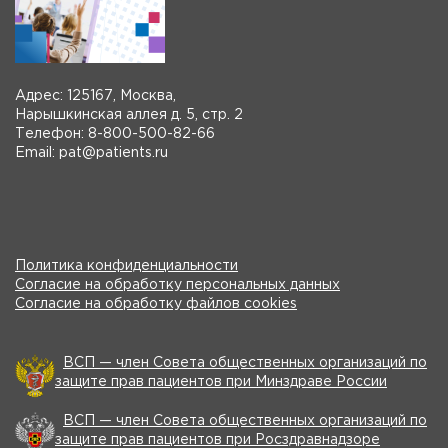
Адрес: 125167, Москва,
Нарышкинская аллея д. 5, стр. 2
Телефон: 8-800-500-82-66
Email: pat@patients.ru
Политика конфиденциальности
Согласие на обработку персональных данных
Согласие на обработку файлов cookies
ВСП — член Совета общественных организаций по
защите прав пациентов при Минздраве России
ВСП — член Совета общественных организаций по
защите прав пациентов при Росздравнадзоре