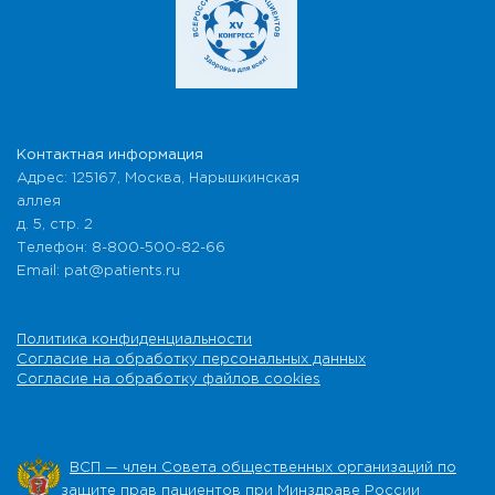
Контактная информация
Адрес: 125167, Москва, Нарышкинская
аллея
д. 5, стр. 2
Телефон: 8-800-500-82-66
Email: pat@patients.ru
Политика конфиденциальности
Согласие на обработку персональных данных
Согласие на обработку файлов cookies
ВСП — член Совета общественных организаций по
защите прав пациентов при Минздраве России