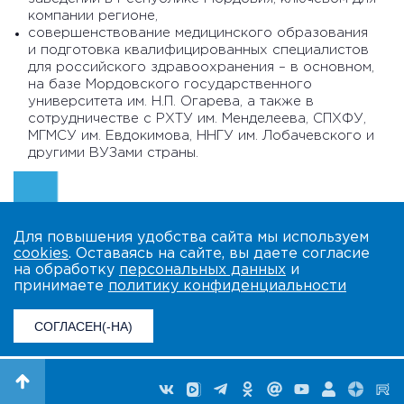
компании регионе,
совершенствование медицинского образования
и подготовка квалифицированных специалистов
для российского здравоохранения – в основном,
на базе Мордовского государственного
университета им. Н.П. Огарева, а также в
сотрудничестве с РХТУ им. Менделеева, СПХФУ,
МГМСУ им. Евдокимова, ННГУ им. Лобачевского и
другими ВУЗами страны.
Для повышения удобства сайта мы используем
cookies
. Оставаясь на сайте, вы даете согласие
на обработку
персональных данных
и
принимаете
политику конфиденциальности
СОГЛАСЕН(-НА)