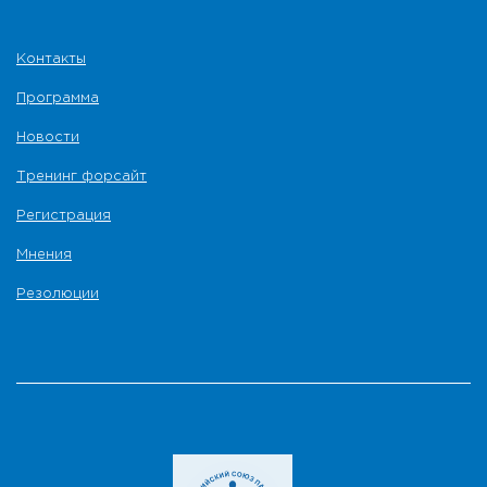
Контакты
Программа
Новости
Тренинг форсайт
Регистрация
Мнения
Резолюции