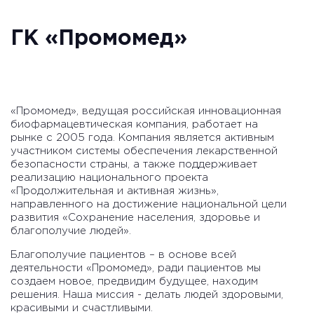
ГК «Промомед»
«Промомед», ведущая российская инновационная
биофармацевтическая компания, работает на
рынке с 2005 года. Компания является активным
участником системы обеспечения лекарственной
безопасности страны, а также поддерживает
реализацию национального проекта
«Продолжительная и активная жизнь»,
направленного на достижение национальной цели
развития «Сохранение населения, здоровье и
благополучие людей».
Благополучие пациентов – в основе всей
деятельности «Промомед», ради пациентов мы
создаем новое, предвидим будущее, находим
решения. Наша миссия - делать людей здоровыми,
красивыми и счастливыми.