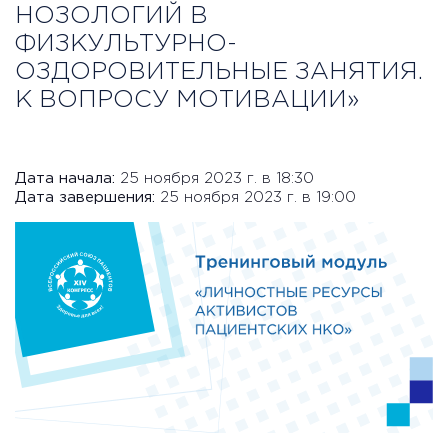
НОЗОЛОГИЙ В
ФИЗКУЛЬТУРНО-
ОЗДОРОВИТЕЛЬНЫЕ ЗАНЯТИЯ.
К ВОПРОСУ МОТИВАЦИИ»
Дата начала:
25 ноября 2023 г. в 18:30
Дата завершения:
25 ноября 2023 г. в 19:00