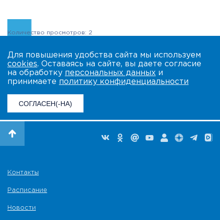
Количество просмотров: 2
Для повышения удобства сайта мы используем
cookies
. Оставаясь на сайте, вы даете согласие
на обработку
персональных данных
и
принимаете
политику конфиденциальности
СОГЛАСЕН(-НА)
Контакты
Расписание
Новости