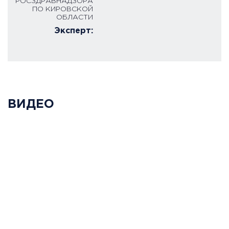
РОСЗДРАВНАДЗОРА
ПО КИРОВСКОЙ
ОБЛАСТИ
Эксперт:
ВИДЕО