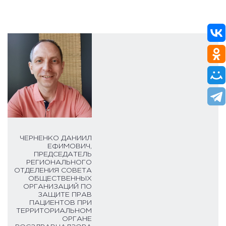
ЧЕРНЕНКО ДАНИИЛ
ЕФИМОВИЧ,
ПРЕДСЕДАТЕЛЬ
РЕГИОНАЛЬНОГО
ОТДЕЛЕНИЯ СОВЕТА
ОБЩЕСТВЕННЫХ
ОРГАНИЗАЦИЙ ПО
ЗАЩИТЕ ПРАВ
ПАЦИЕНТОВ ПРИ
ТЕРРИТОРИАЛЬНОМ
ОРГАНЕ