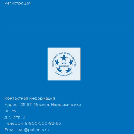
Регистрация
Контактная информация
Адрес: 125167, Москва, Нарышкинская
аллея
д. 5, стр. 2
Телефон: 8-800-500-82-66
Email: pat@patients.ru