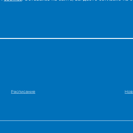
Расписание
Нов