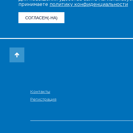
принимаете
политику конфиденциальности
СОГЛАСЕН(-НА)
Контакты
Регистрация