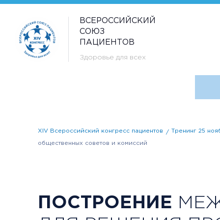
ВСЕРОССИЙСКИЙ
СОЮЗ
ПАЦИЕНТОВ
Здоровье для всех
XIV Всероссийский конгресс пациентов
Тренинг 25 ноя
общественных советов и комиссий
ПОСТРОЕНИЕ
МЕЖ