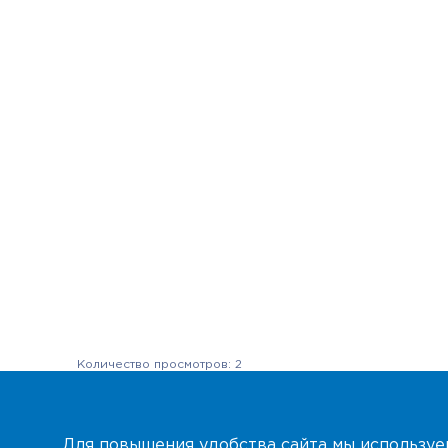
Количество просмотров: 2
Для повышения удобства сайта мы использу