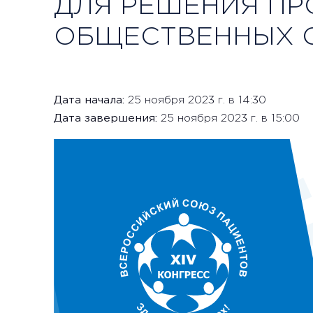
ДЛЯ РЕШЕНИЯ ПР
ОБЩЕСТВЕННЫХ 
Дата начала:
25 ноября 2023 г. в 14:30
Дата завершения:
25 ноября 2023 г. в 15:00