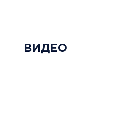
ВИДЕО