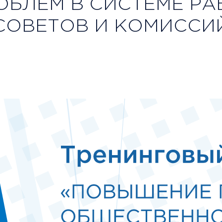
ОБЛЕМ В СИСТЕМЕ Р
СОВЕТОВ И КОМИССИ