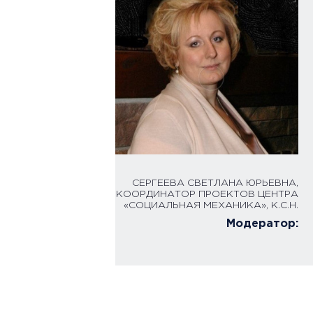
СЕРГЕЕВА СВЕТЛАНА ЮРЬЕВНА,
КООРДИНАТОР ПРОЕКТОВ ЦЕНТРА
«СОЦИАЛЬНАЯ МЕХАНИКА», К.С.Н.
Модератор: