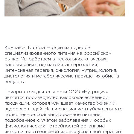
Компания Nutricia — один из лидеров
специализированного питания на российском
рынке. Мы работаем в нескольких ключевых
направлениях: педиатрия, аллергология,
интенсивная терапия, онкология, нутрициология,
диетология и метаболические нарушения обмена
веществ.
Приоритетом деятельности ООО «Нутриция»
является производство высококачественной
продукции, которая улучшает качество жизни и
здоровье людей. Наши специалисты убеждены, что
полноценное сбалансированное питание,
подобранное с учетом заболевания и особых
физиологических потребностей организма,
является неотъемлемой частью успешной терапии.