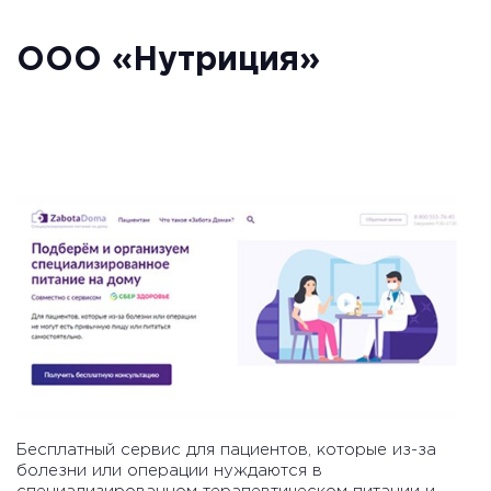
ООО «Нутриция»
Бесплатный сервис для пациентов, которые из-за
болезни или операции нуждаются в