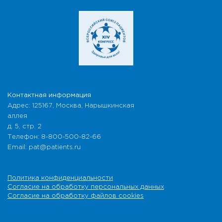
Контактная информация
Адрес: 125167, Москва, Нарышкинская
аллея
д. 5, стр. 2
Телефон: 8-800-500-82-66
Email: pat@patients.ru
Политика конфиденциальности
Согласие на обработку персональных данных
Согласие на обработку файлов cookies