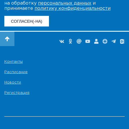
на обработку
персональных данных
и
принимаете
политику конфиденциальности
СОГЛАСЕН(-НА)
Контакты
Расписание
Новости
Регистрация