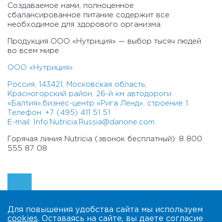
Создаваемое нами, полноценное
сбалансированное питание содержит все
необходимое для здорового организма.
Продукция ООО «Нутриция» — выбор тысяч людей
во всем мире.
ООО «Нутриция»
Россия, 143421, Московская область,
Красногорский район, 26-й км автодороги
«Балтия»,бизнес-центр «Рига Ленд», строение 1.
Телефон: +7 (495) 411 51 51
E-mail: Info.Nutricia.Russia@danone.com
Горячая линия Nutricia (звонок бесплатный): 8 800
555 87 08
Для повышения удобства сайта мы используем
cookies
. Оставаясь на сайте, вы даете согласие