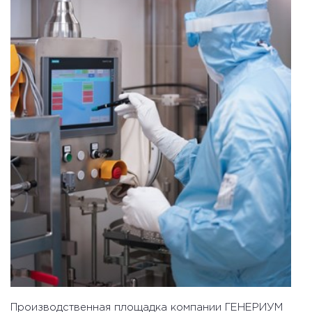
Производственная площадка компании ГЕНЕРИУМ