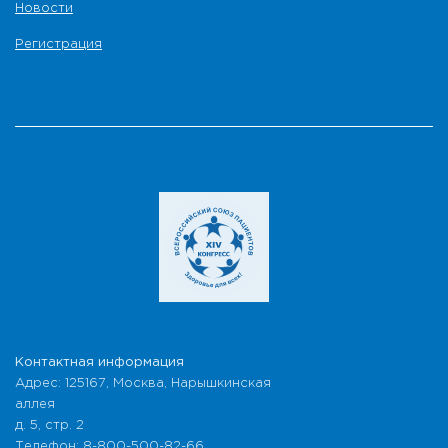
Новости
Регистрация
Контактная информация
Адрес: 125167, Москва, Нарышкинская
аллея
д. 5, стр. 2
Телефон: 8-800-500-82-66