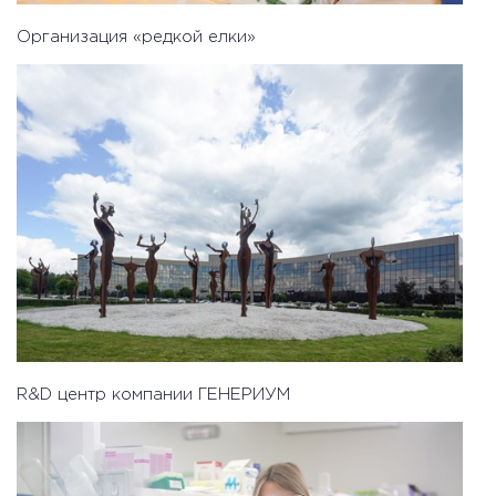
Организация «редкой елки»
R&D центр компании ГЕНЕРИУМ