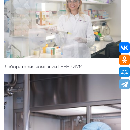
Лаборатория компании ГЕНЕРИУМ