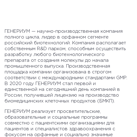
ГЕНЕРИУМ — научно-производственная компания
полного цикла, лидер в орфанном сегменте
российский биотехнологий. Компания располагает
собственным R&D парком, способным осуществить
разработку любого биотехнологического
препарата от создания молекулы до начала
промышленного выпуска. Производственная
площадка компании организована в строгом
соответствии с международными стандартами GMP.
В 2020 году ГЕНЕРИУМ стал первой и
единственной на сегодняшний день компанией в
России, получившей лицензию на производство
биомедицинских клеточных продуктов (БМКП).
ГЕНЕРИУМ реализует просветительские,
образовательные и социальные программы
совместно с пациентскими организациями для
пациентов и специалистов здравоохранения с
фокусом на орфанные и социально значимые