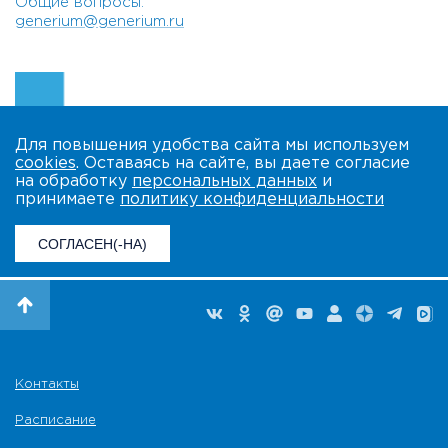
Общие вопросы:
generium@generium.ru
Для повышения удобства сайта мы используем
cookies
. Оставаясь на сайте, вы даете согласие
на обработку
персональных данных
и
принимаете
политику конфиденциальности
СОГЛАСЕН(-НА)
Контакты
Расписание