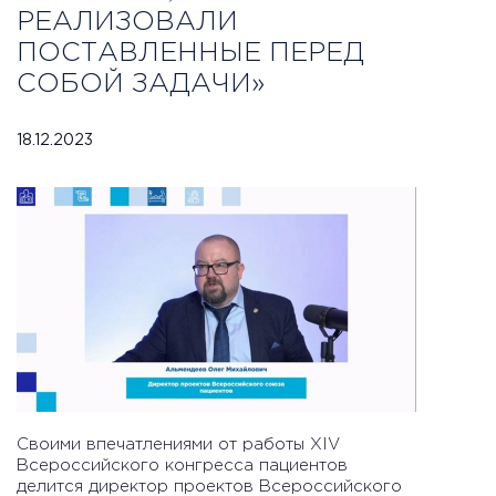
РЕАЛИЗОВАЛИ
ПОСТАВЛЕННЫЕ ПЕРЕД
СОБОЙ ЗАДАЧИ»
18.12.2023
Своими впечатлениями от работы XIV
Всероссийского конгресса пациентов
делится директор проектов Всероссийского