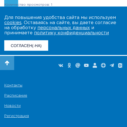
Количество просмотров: 1
Для повышения удобства сайта мы используем
cookies
. Оставаясь на сайте, вы даете согласие
на обработку
персональных данных
и
принимаете
политику конфиденциальности
СОГЛАСЕН(-НА)
Контакты
Расписание
Новости
Регистрация