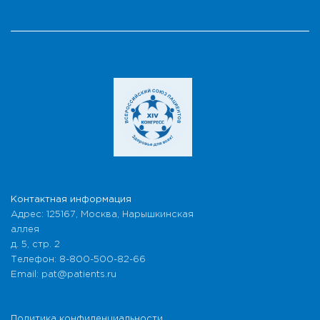
Контактная информация
Адрес: 125167, Москва, Нарышкинская
аллея
д. 5, стр. 2
Телефон: 8-800-500-82-66
Email: pat@patients.ru
Политика конфиденциальности