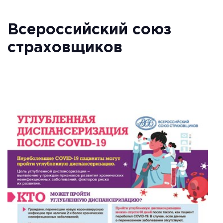
Всероссийский союз
страховщиков