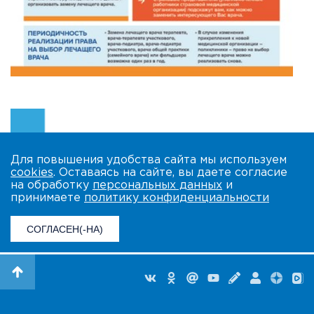
Для повышения удобства сайта мы используем
cookies
. Оставаясь на сайте, вы даете согласие
на обработку
персональных данных
и
принимаете
политику конфиденциальности
СОГЛАСЕН(-НА)