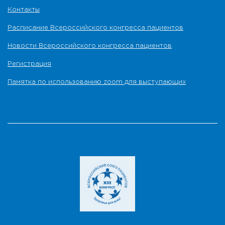
Контакты
Расписание Всероссийского конгресса пациентов
Новости Всероссийского конгресса пациентов
Регистрация
Памятка по использованию zoom для выступающих