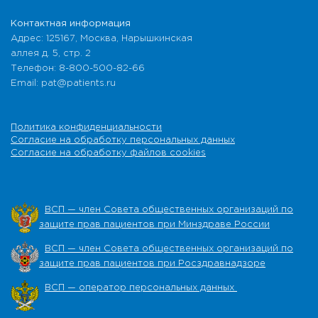
Контактная информация
Адрес: 125167, Москва, Нарышкинская
аллея д. 5, стр. 2
Телефон: 8-800-500-82-66
Email: pat@patients.ru
Политика конфиденциальности
Согласие на обработку персональных данных
Согласие на обработку файлов cookies
ВСП — член Совета общественных организаций по
защите прав пациентов при Минздраве России
ВСП — член Совета общественных организаций по
защите прав пациентов при Росздравнадзоре
ВСП — оператор персональных данных