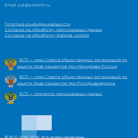
Email: pat@patients.ru
Политика конфиденциальности
Согласие на обработку персональных данных
Согласие на обработку файлов cookies
ВСП — член Совета общественных организаций по
защите прав пациентов при Минздраве России
ВСП — член Совета общественных организаций по
защите прав пациентов при Росздравнадзоре
ВСП — оператор персональных данных
© ВСП 2016-2026. Все права защищены