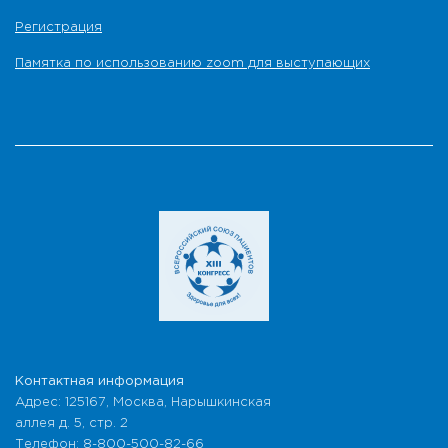
Регистрация
Памятка по использованию zoom для выступающих
Контактная информация
Адрес: 125167, Москва, Нарышкинская
аллея д. 5, стр. 2
Телефон: 8-800-500-82-66