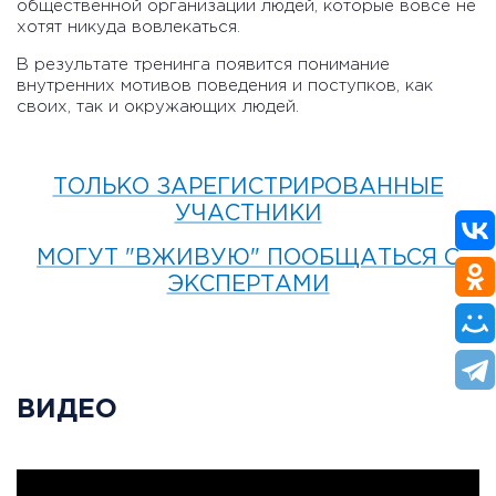
общественной организации людей, которые вовсе не
хотят никуда вовлекаться.
В результате тренинга появится понимание
внутренних мотивов поведения и поступков, как
своих, так и окружающих людей.
ТОЛЬКО ЗАРЕГИСТРИРОВАННЫЕ
УЧАСТНИКИ
МОГУТ "ВЖИВУЮ" ПООБЩАТЬСЯ С
ЭКСПЕРТАМИ
ВИДЕО