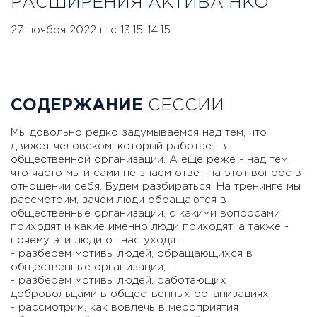
РАСШИРЕНИЯ АКТИВА НКО
27 ноября 2022 г. с 13.15-14.15
СОДЕРЖАНИЕ
СЕССИИ
Мы довольно редко задумываемся над тем, что
движет человеком, который работает в
общественной организации. А еще реже - над тем,
что часто мы и сами не знаем ответ на этот вопрос в
отношении себя. Будем разбираться. На тренинге мы
рассмотрим, зачем люди обращаются в
общественные организации, с какими вопросами
приходят и какие именно люди приходят, а также -
почему эти люди от нас уходят:
- разберём мотивы людей, обращающихся в
общественные организации;
- разберём мотивы людей, работающих
добровольцами в общественных организациях;
- рассмотрим, как вовлечь в мероприятия