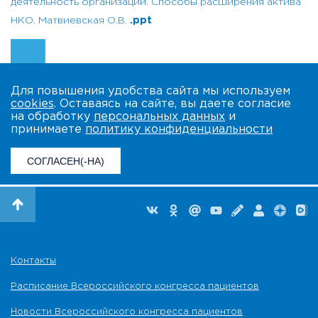
деятельность организации. Способы расширения актива
НКО. Матвиевская О.В.
.ppt
Для повышения удобства сайта мы используем
cookies
. Оставаясь на сайте, вы даете согласие
на обработку
персональных данных
и
принимаете
политику конфиденциальности
СОГЛАСЕН(-НА)
Контакты
Расписание Всероссийского конгресса пациентов
Новости Всероссийского конгресса пациентов