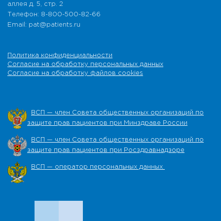
аллея д. 5, стр. 2
Телефон: 8-800-500-82-66
Email: pat@patients.ru
Политика конфиденциальности
Согласие на обработку персональных данных
Согласие на обработку файлов cookies
ВСП — член Совета общественных организаций по
защите прав пациентов при Минздраве России
ВСП — член Совета общественных организаций по
защите прав пациентов при Росздравнадзоре
ВСП — оператор персональных данных