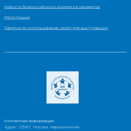
Новости Всероссийского конгресса пациентов
Регистрация
Памятка по использованию zoom для выступающих
Контактная информация
Адрес: 125167, Москва, Нарышкинская