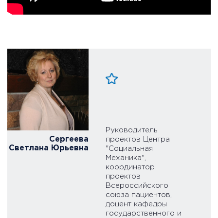
Руководитель
Сергеева
проектов Центра
Светлана Юрьевна
"Социальная
Механика",
координатор
проектов
Всероссийского
союза пациентов,
доцент кафедры
государственного и