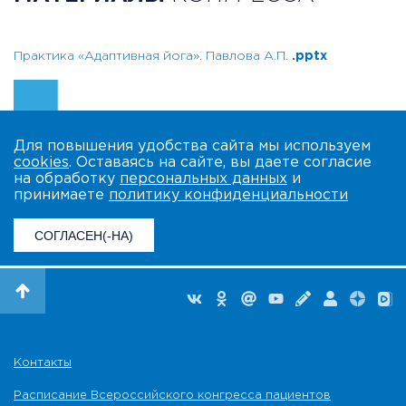
Практика «Адаптивная йога». Павлова А.П.
.pptx
Для повышения удобства сайта мы используем
cookies
. Оставаясь на сайте, вы даете согласие
на обработку
персональных данных
и
принимаете
политику конфиденциальности
СОГЛАСЕН(-НА)
Контакты
Расписание Всероссийского конгресса пациентов