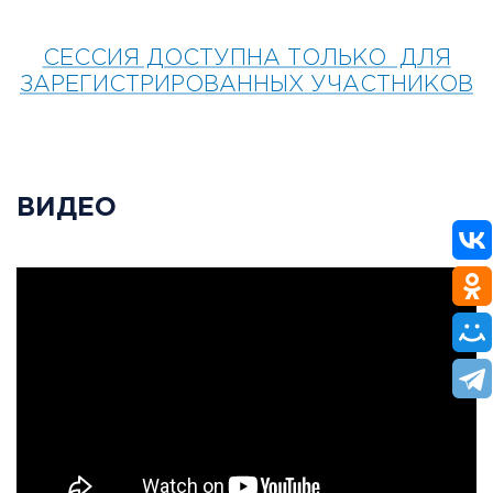
СЕССИЯ ДОСТУПНА ТОЛЬКО ДЛЯ
ЗАРЕГИСТРИРОВАННЫХ УЧАСТНИКОВ
ВИДЕО