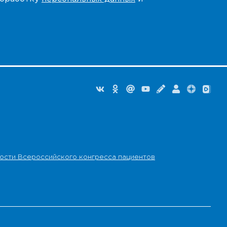
ости Всероссийского конгресса пациентов