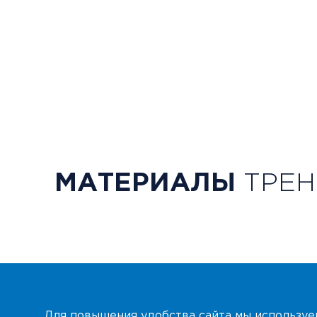
МАТЕРИАЛЫ
ТРЕН
Для повышения удобства сайта мы использу