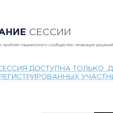
АНИЕ
СЕССИИ
 проблем пациентского сообщества, генерация решений
СЕССИЯ ДОСТУПНА ТОЛЬКО 
РЕГИСТРИРОВАННЫХ УЧАСТН