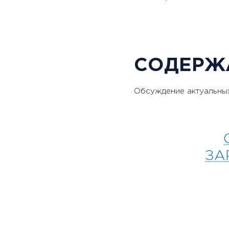
СОДЕРЖ
Обсуждение актуальных
ЗА