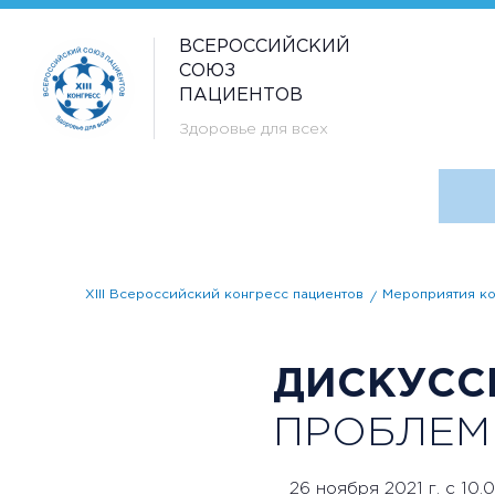
ВСЕРОССИЙСКИЙ
СОЮЗ
ПАЦИЕНТОВ
Здоровье для всех
XIII Всероссийский конгресс пациентов
Мероприятия ко
ДИСКУСС
ПРОБЛЕМЫ
26 ноября 2021 г. с 10.0