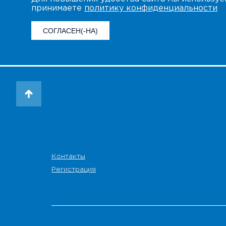
принимаете
политику конфиденциальности
СОГЛАСЕН(-НА)
Контакты
Регистрация