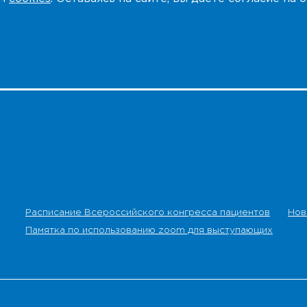
Расписание Всероссийского конгресса пациентов
Нов
Памятка по использованию zoom для выступающих