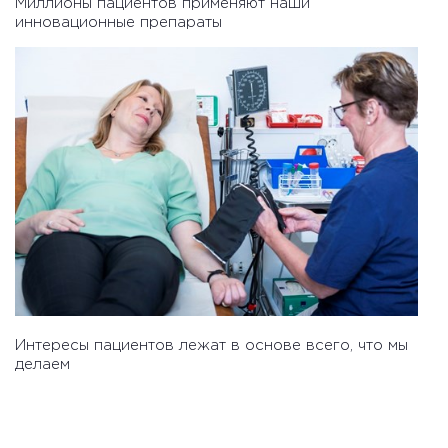
Миллионы пациентов применяют наши
инновационные препараты
Интересы пациентов лежат в основе всего, что мы
делаем