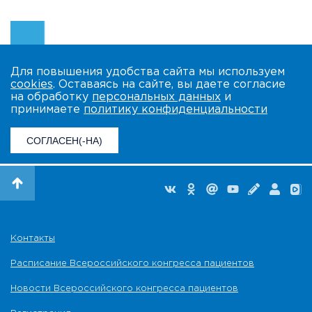
Для повышения удобства сайта мы используем
cookies
. Оставаясь на сайте, вы даете согласие
на обработку
персональных данных
и
принимаете
политику конфиденциальности
СОГЛАСЕН(-НА)
Контакты
Расписание Всероссийского конгресса пациентов
Новости Всероссийского конгресса пациентов