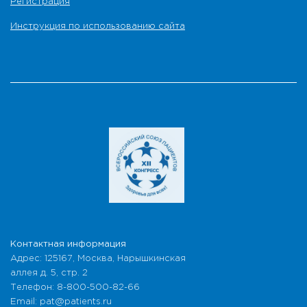
Регистрация
Инструкция по использованию сайта
Контактная информация
Адрес: 125167, Москва, Нарышкинская
аллея д. 5, стр. 2
Телефон: 8-800-500-82-66
Email: pat@patients.ru