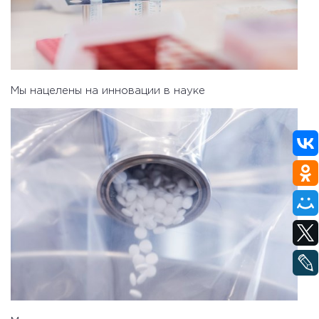
Мы нацелены на инновации в науке