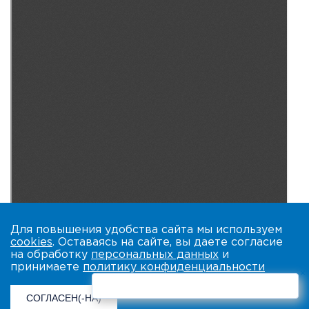
Для повышения удобства сайта мы используем
cookies
. Оставаясь на сайте, вы даете согласие
на обработку
персональных данных
и
принимаете
политику конфиденциальности
×
СОГЛАСЕН(-НА)