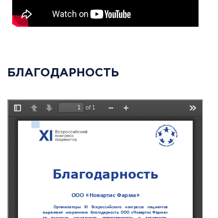
БЛАГОДАРНОСТЬ