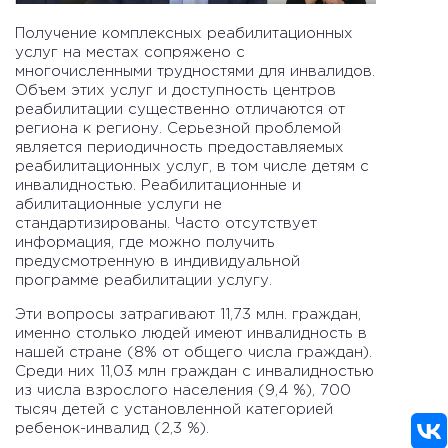
Получение комплексных реабилитационных
услуг на местах сопряжено с
многочисленными трудностями для инвалидов.
Объем этих услуг и доступность центров
реабилитации существенно отличаются от
региона к региону. Серьезной проблемой
является периодичность предоставляемых
реабилитационных услуг, в том числе детям с
инвалидностью. Реабилитационные и
абилитационные услуги не
стандартизированы. Часто отсутствует
информация, где можно получить
предусмотренную в индивидуальной
программе реабилитации услугу.
Эти вопросы затрагивают 11,73 млн. граждан,
именно столько людей имеют инвалидность в
нашей стране (8% от общего числа граждан).
Среди них 11,03 млн граждан с инвалидностью
из числа взрослого населения (9,4 %), 700
тысяч детей с установленной категорией
ребенок-инвалид (2,3 %).