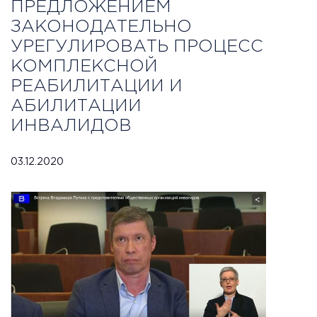
ПРЕДЛОЖЕНИЕМ
ЗАКОНОДАТЕЛЬНО
УРЕГУЛИРОВАТЬ ПРОЦЕСС
КОМПЛЕКСНОЙ
РЕАБИЛИТАЦИИ И
АБИЛИТАЦИИ
ИНВАЛИДОВ
03.12.2020