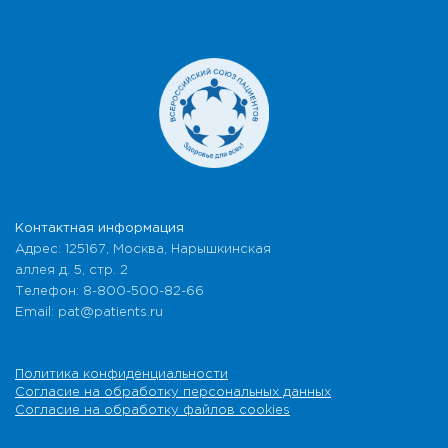
Контактная информация
Адрес: 125167, Москва, Нарышкинская
аллея д. 5, стр. 2
Телефон: 8-800-500-82-66
Email: pat@patients.ru
Политика конфиденциальности
Согласие на обработку персональных данных
Согласие на обработку файлов cookies