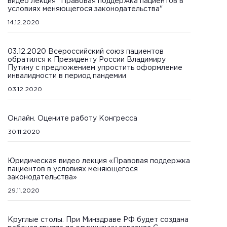
видео лекция "Правовая поддержка пациентов в
условиях меняющегося законодательства"
14.12.2020
03.12.2020 Всероссийский союз пациентов
обратился к Президенту России Владимиру
Путину с предложением упростить оформление
инвалидности в период пандемии
03.12.2020
Онлайн. Оцените работу Конгресса
30.11.2020
Юридическая видео лекция «Правовая поддержка
пациентов в условиях меняющегося
законодательства»
29.11.2020
Круглые столы. При Минздраве РФ будет создана