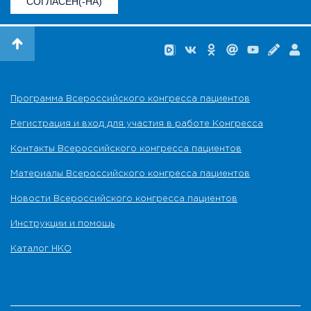
СОГЛАСЕН(-НА)
Программа Всероссийского конгресса пациентов
Регистрация и вход для участия в работе Конгресса
Контакты Всероссийского конгресса пациентов
Материалы Всероссийского конгресса пациентов
Новости Всероссийского конгресса пациентов
Инструкции и помощь
Каталог НКО