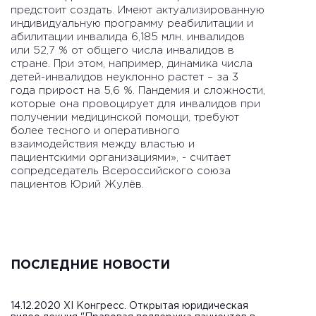
предстоит создать. Имеют актуализированную
индивидуальную программу реабилитации и
абилитации инвалида 6,185 млн. инвалидов
или 52,7 % от общего числа инвалидов в
стране. При этом, например, динамика числа
детей-инвалидов неуклонно растет – за 3
года прирост на 5,6 %. Пандемия и сложности,
которые она провоцирует для инвалидов при
получении медицинской помощи, требуют
более тесного и оперативного
взаимодействия между властью и
пациентскими организациями», - считает
сопредседатель Всероссийского союза
пациентов Юрий Жулёв.
ПОСЛЕДНИЕ НОВОСТИ
14.12.2020 XI Конгресс. Открытая юридическая