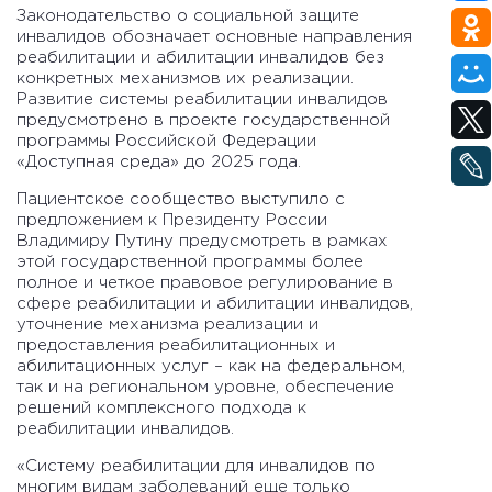
Законодательство о социальной защите
инвалидов обозначает основные направления
реабилитации и абилитации инвалидов без
конкретных механизмов их реализации.
Развитие системы реабилитации инвалидов
предусмотрено в проекте государственной
программы Российской Федерации
«Доступная среда» до 2025 года.
Пациентское сообщество выступило с
предложением к Президенту России
Владимиру Путину предусмотреть в рамках
этой государственной программы более
полное и четкое правовое регулирование в
сфере реабилитации и абилитации инвалидов,
уточнение механизма реализации и
предоставления реабилитационных и
абилитационных услуг – как на федеральном,
так и на региональном уровне, обеспечение
решений комплексного подхода к
реабилитации инвалидов.
«Систему реабилитации для инвалидов по
многим видам заболеваний еще только