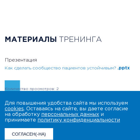
МАТЕРИАЛЫ
ТРЕНИНГА
Презентация
Как сделать сообщество пациентов устойчивым?
.pptx
Количество просмотров: 2
Для повышения удобства сайта мы используем
cookies
. Оставаясь на сайте, вы даете согласие
на обработку
персональных данных
и
принимаете
политику конфиденциальности
СОГЛАСЕН(-НА)