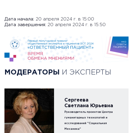
Дата начала:
20 апреля 2024 г. в 15:00
Дата завершения:
20 апреля 2024 г. в 15:50
МОДЕРАТОРЫ
И ЭКСПЕРТЫ
Сергеева
Светлана Юрьевна
Руководитель проектов Центра
гуманитарных технологий и
исследований "Социальная
Механика"