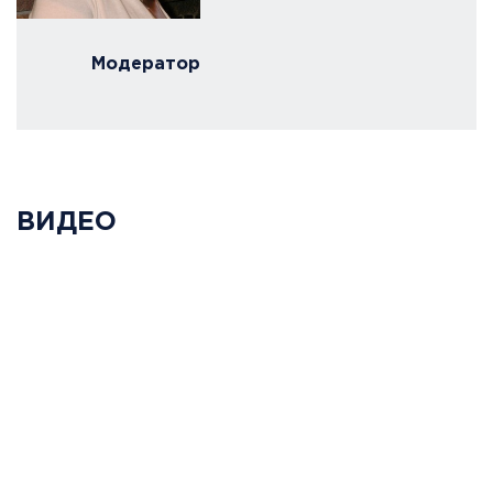
Модератор
ВИДЕО