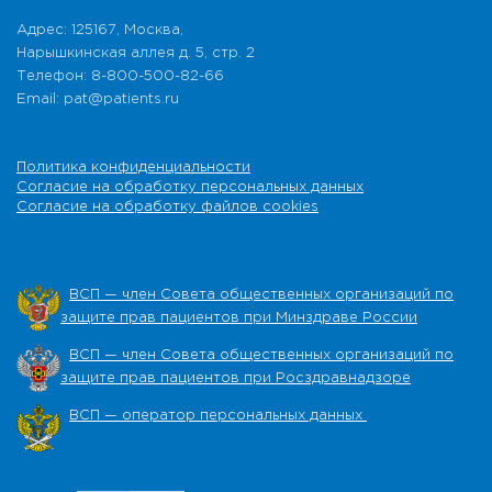
Адрес: 125167, Москва,
Нарышкинская аллея д. 5, стр. 2
Телефон: 8-800-500-82-66
Email: pat@patients.ru
Политика конфиденциальности
Согласие на обработку персональных данных
Согласие на обработку файлов cookies
ВСП — член Совета общественных организаций по
защите прав пациентов при Минздраве России
ВСП — член Совета общественных организаций по
защите прав пациентов при Росздравнадзоре
ВСП — оператор персональных данных