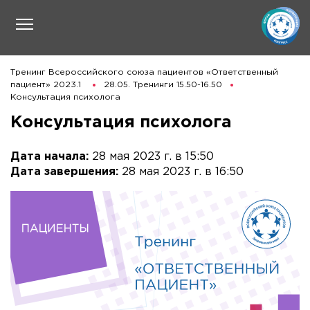
Тренинг Всероссийского союза пациентов «Ответственный
пациент» 2023.1
28.05. Тренинги 15.50-16.50
Консультация психолога
Консультация психолога
Дата начала:
28 мая 2023 г. в 15:50
Дата завершения:
28 мая 2023 г. в 16:50