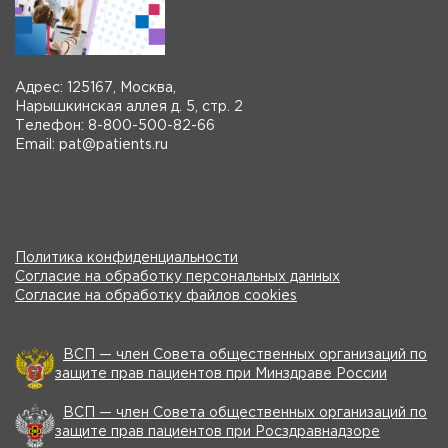
Адрес: 125167, Москва,
Нарышкинская аллея д. 5, стр. 2
Телефон: 8-800-500-82-66
Email: pat@patients.ru
Политика конфиденциальности
Согласие на обработку персональных данных
Согласие на обработку файлов cookies
ВСП — член Совета общественных организаций по
защите прав пациентов при Минздраве России
ВСП — член Совета общественных организаций по
защите прав пациентов при Росздравнадзоре